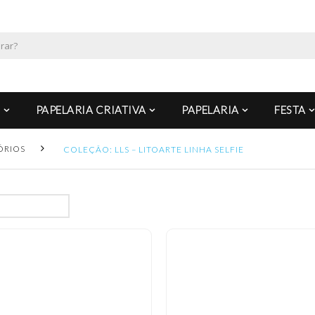
PAPELARIA CRIATIVA
PAPELARIA
FESTA
ÓRIOS
COLEÇÃO: LLS – LITOARTE LINHA SELFIE