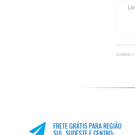
Lin
Exibindo 1
FRETE GRÁTIS PARA REGIÃO
SUL, SUDESTE E CENTRO-