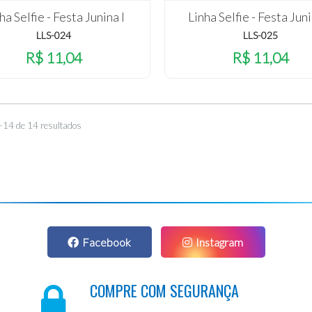
ha Selfie - Festa Junina I
Linha Selfie - Festa Juni
LLS-024
LLS-025
R$ 11,04
R$ 11,04
–14 de 14 resultados
Facebook
Instagram
COMPRE COM SEGURANÇA