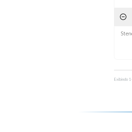
Sten
Exibindo 1