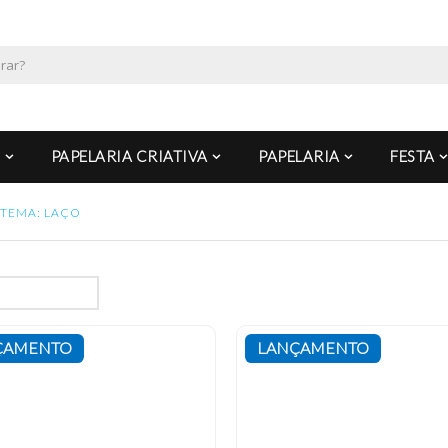
PAPELARIA CRIATIVA
PAPELARIA
FESTA
TEMA: LAÇO
ÇAMENTO
LANÇAMENTO