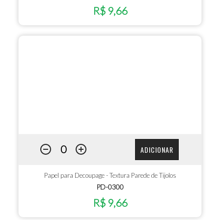
R$ 9,66
ADICIONAR
Papel para Decoupage - Textura Parede de Tijolos
PD-0300
R$ 9,66