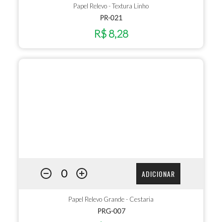
Papel Relevo - Textura Linho
PR-021
R$ 8,28
ADICIONAR
Papel Relevo Grande - Cestaria
PRG-007