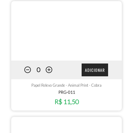
ADICIONAR
Papel Relevo Grande - Animal Print - Cobra
PRG-011
R$ 11,50