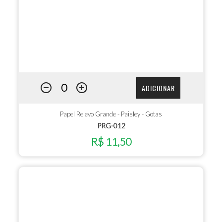
ADICIONAR
Papel Relevo Grande - Paisley - Gotas
PRG-012
R$ 11,50