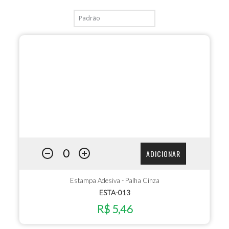
ADICIONAR
Estampa Adesiva - Palha Cinza
ESTA-013
R$ 5,46