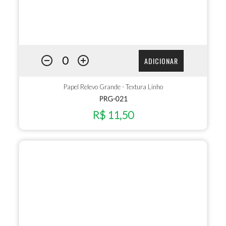
ADICIONAR
Papel Relevo Grande - Textura Linho
PRG-021
R$ 11,50