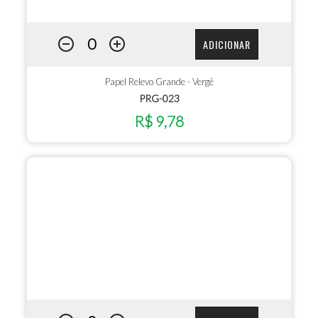
ADICIONAR
Papel Relevo Grande - Vergê
PRG-023
R$ 9,78