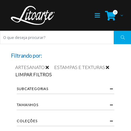
0
Filtrando por:
ARTESANATO
ESTAMPAS E TEXTURAS
LIMPAR FILTROS
SUBCATEGORIAS
TAMANHOS
COLEÇÕES