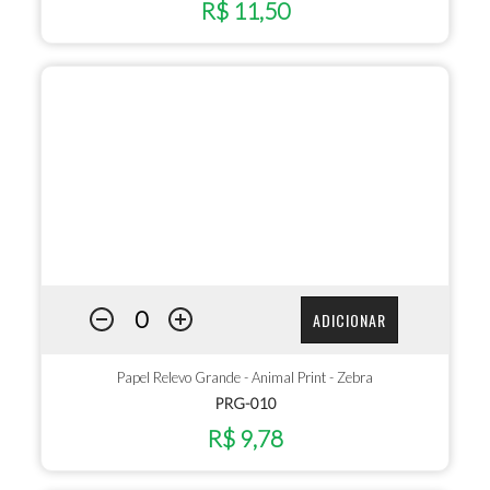
R$ 11,50
ADICIONAR
Papel Relevo Grande - Animal Print - Zebra
PRG-010
R$ 9,78