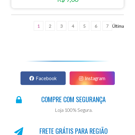
1
2
3
4
5
6
7
Última
Facebook
Instagram
COMPRE COM SEGURANÇA
Loja 100% Segura.
FRETE GRÁTIS PARA REGIÃO