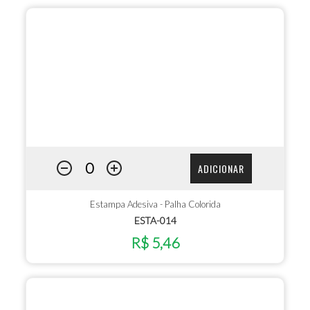
ADICIONAR
Estampa Adesiva - Palha Colorida
ESTA-014
R$ 5,46