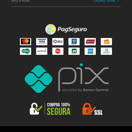
CADASTRAR