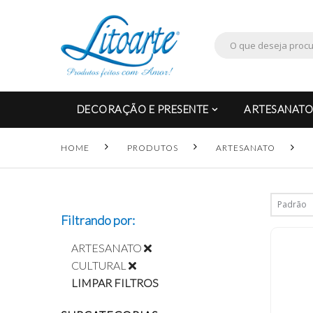
DECORAÇÃO E PRESENTE
ARTESANATO
HOME
PRODUTOS
ARTESANATO
Filtrando por:
ARTESANATO
CULTURAL
LIMPAR FILTROS