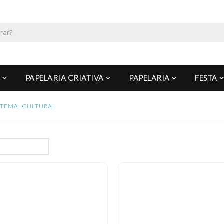
PAPELARIA CRIATIVA
PAPELARIA
FESTA
TEMA: CULTURAL