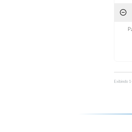
P
Exibindo 1