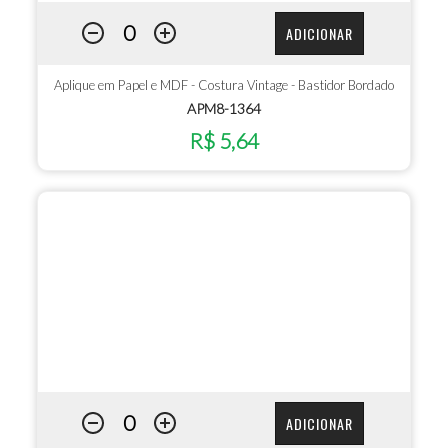
ADICIONAR
Aplique em Papel e MDF - Costura Vintage - Bastidor Bordado
APM8-1364
R$ 5,64
ADICIONAR