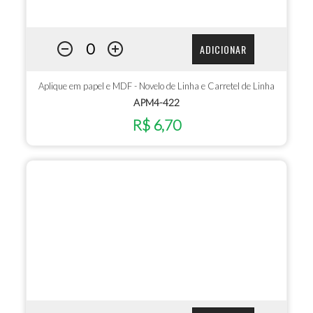
ADICIONAR
Aplique em papel e MDF - Novelo de Linha e Carretel de Linha
APM4-422
R$ 6,70