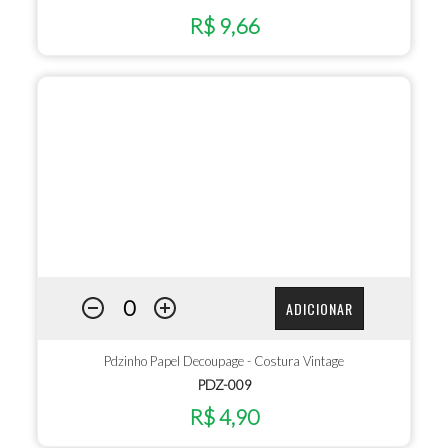
R$ 9,66
ADICIONAR
Pdzinho Papel Decoupage - Costura Vintage
PDZ-009
R$ 4,90