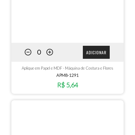
ADICIONAR
Aplique em Papel e MDF - Máquina de Costura e Flores
APM8-1291
R$ 5,64