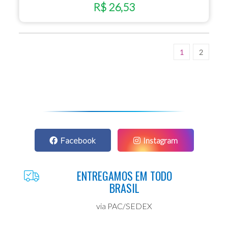
R$ 26,53
1
2
Facebook
Instagram
ENTREGAMOS EM TODO
BRASIL
via PAC/SEDEX