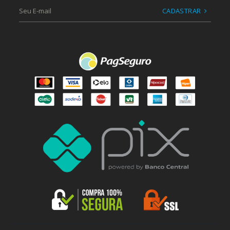
CADASTRAR