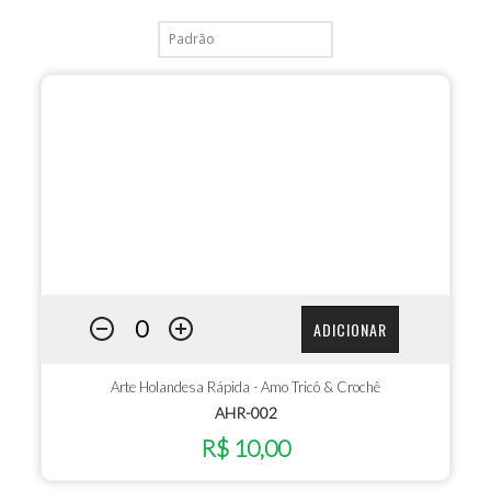
ADICIONAR
Arte Holandesa Rápida - Amo Tricô & Crochê
AHR-002
R$ 10,00