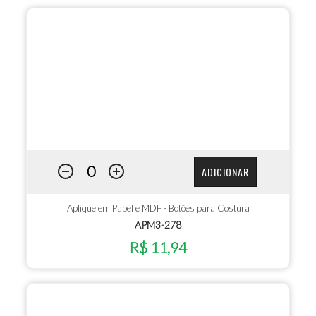
ADICIONAR
Aplique em Papel e MDF - Botões para Costura
APM3-278
R$ 11,94