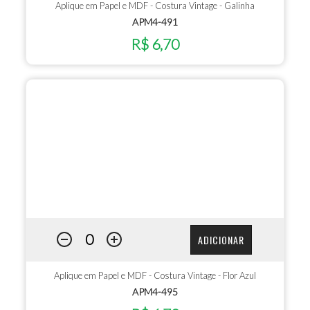
Aplique em Papel e MDF - Costura Vintage - Galinha
APM4-491
R$ 6,70
ADICIONAR
Aplique em Papel e MDF - Costura Vintage - Flor Azul
APM4-495