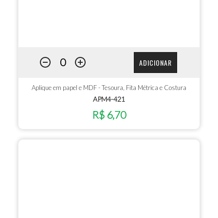
ADICIONAR
Aplique em papel e MDF - Tesoura, Fita Métrica e Costura
APM4-421
R$ 6,70