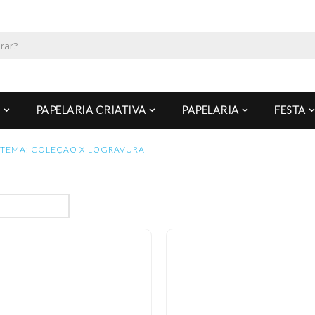
PAPELARIA CRIATIVA
PAPELARIA
FESTA
TEMA: COLEÇÃO XILOGRAVURA