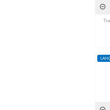
Tra
LAN