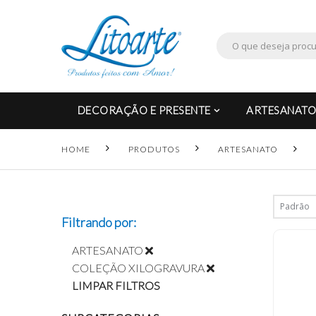
DECORAÇÃO E PRESENTE
ARTESANATO
HOME
PRODUTOS
ARTESANATO
Filtrando por:
ARTESANATO
COLEÇÃO XILOGRAVURA
LIMPAR FILTROS