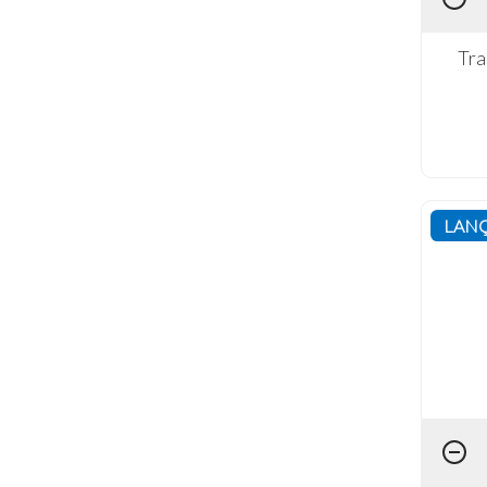
Tra
LAN