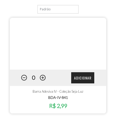
ADICIONAR
Barra Adesiva IV - Coleção Seja Luz
BDA-IV-841
R$ 2,99