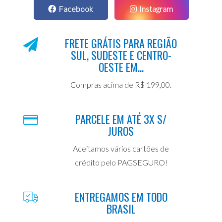
Facebook
Instagram
FRETE GRÁTIS PARA REGIÃO
SUL, SUDESTE E CENTRO-
OESTE EM...
Compras acima de R$ 199,00.
PARCELE EM ATÉ 3X S/
JUROS
Aceitamos vários cartões de
crédito pelo PAGSEGURO!
ENTREGAMOS EM TODO
BRASIL