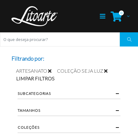
0
Filtrando por:
ARTESANATO
COLEÇÃO SEJA LUZ
LIMPAR FILTROS
SUBCATEGORIAS
TAMANHOS
COLEÇÕES