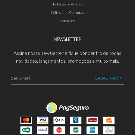
Políticas de Vendas
Políticas de Compras
Catálogos
NEWSLETTER
Assine nossa newsletter e fique por dentro de todas
novidades, lançamentos, promoções e muito mais.
CADASTRAR