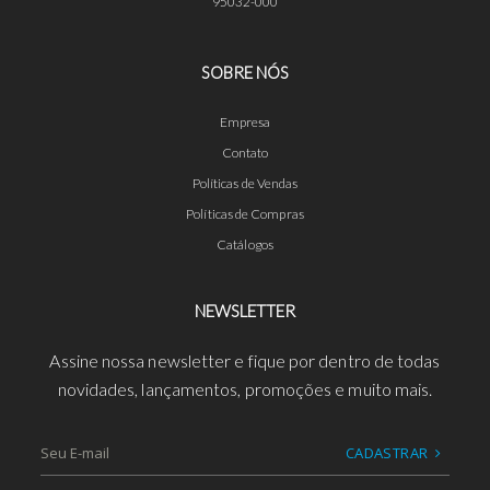
95032-000
SOBRE NÓS
Empresa
Contato
Políticas de Vendas
Políticas de Compras
Catálogos
NEWSLETTER
Assine nossa newsletter e fique por dentro de todas
novidades, lançamentos, promoções e muito mais.
CADASTRAR