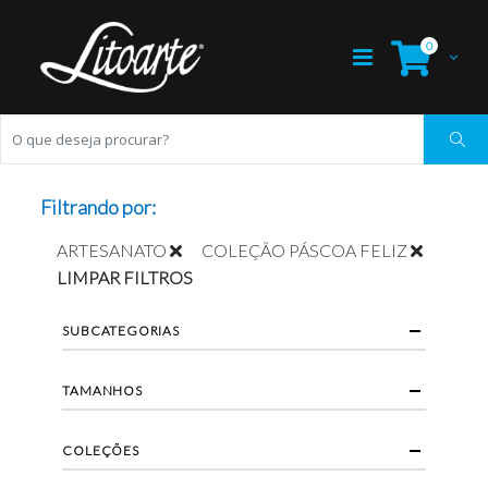
0
Filtrando por:
ARTESANATO
COLEÇÃO PÁSCOA FELIZ
LIMPAR FILTROS
SUBCATEGORIAS
TAMANHOS
COLEÇÕES