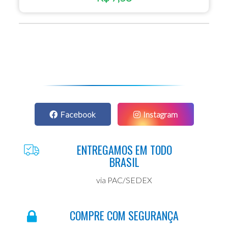
Facebook
Instagram
ENTREGAMOS EM TODO
BRASIL
via PAC/SEDEX
COMPRE COM SEGURANÇA