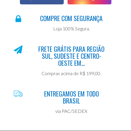
COMPRE COM SEGURANÇA
Loja 100% Segura.
FRETE GRÁTIS PARA REGIÃO
SUL, SUDESTE E CENTRO-
OESTE EM...
Compras acima de R$ 199,00.
ENTREGAMOS EM TODO
BRASIL
via PAC/SEDEX