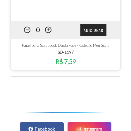
ADICIONAR
Papel para Scrapbook Dupla Face - Coleção Meu Signo
SD-1197
R$ 7,59
Facebook
Instagram