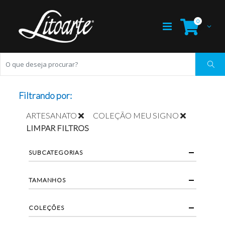
0
Filtrando por:
ARTESANATO
COLEÇÃO MEU SIGNO
LIMPAR FILTROS
SUBCATEGORIAS
TAMANHOS
COLEÇÕES