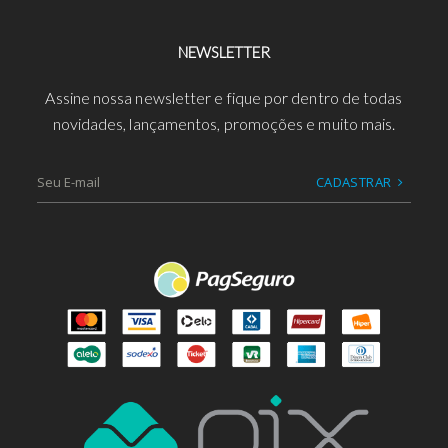
NEWSLETTER
Assine nossa newsletter e fique por dentro de todas
novidades, lançamentos, promoções e muito mais.
CADASTRAR