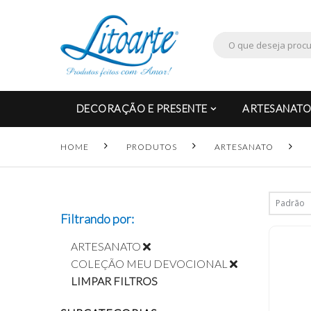
DECORAÇÃO E PRESENTE
ARTESANATO
HOME
PRODUTOS
ARTESANATO
Filtrando por:
ARTESANATO
COLEÇÃO MEU DEVOCIONAL
LIMPAR FILTROS