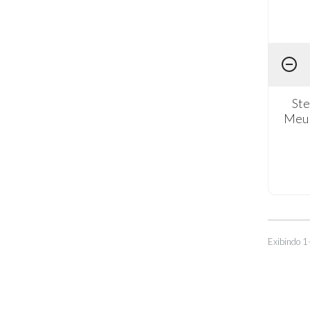
Ste
Meu 
Exibindo 1