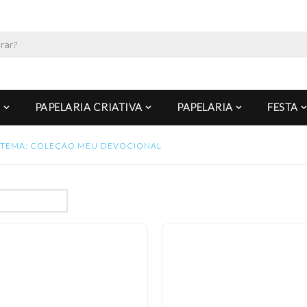
PAPELARIA CRIATIVA
PAPELARIA
FESTA
TEMA: COLEÇÃO MEU DEVOCIONAL