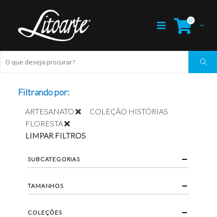
0
Filtrando por:
ARTESANATO
COLEÇÃO HISTÓRIAS
FLORESTA
LIMPAR FILTROS
SUBCATEGORIAS
TAMANHOS
COLEÇÕES