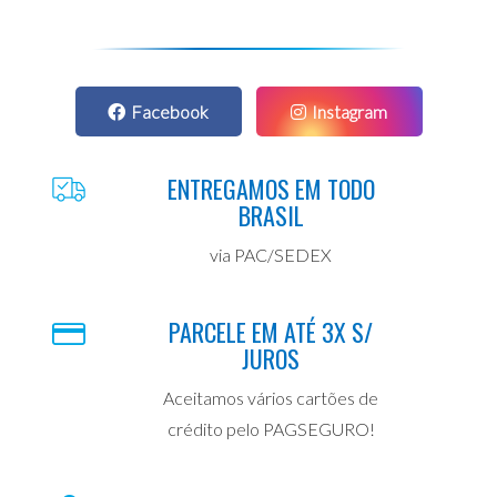
Facebook
Instagram
ENTREGAMOS EM TODO
BRASIL
via PAC/SEDEX
PARCELE EM ATÉ 3X S/
JUROS
Aceitamos vários cartões de
crédito pelo PAGSEGURO!