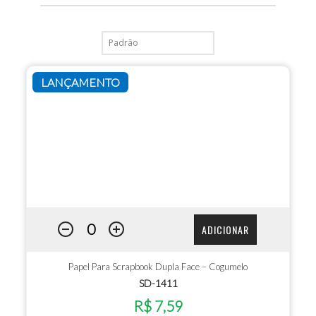
LANÇAMENTO
ADICIONAR
Papel Para Scrapbook Dupla Face – Cogumelo
SD-1411
R$ 7,59