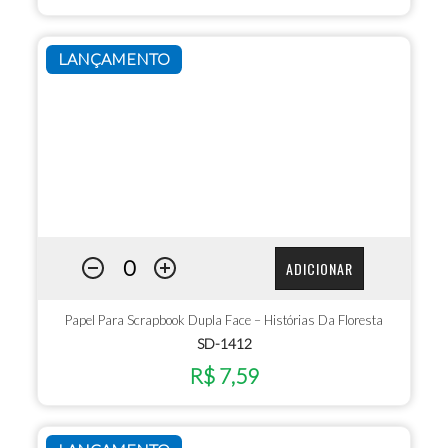
LANÇAMENTO
ADICIONAR
Papel Para Scrapbook Dupla Face – Histórias Da Floresta
SD-1412
R$ 7,59