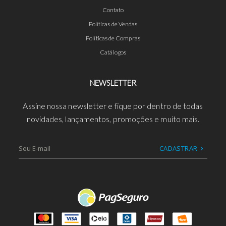
Contato
Políticas de Vendas
Políticas de Compras
Catálogos
NEWSLETTER
Assine nossa newsletter e fique por dentro de todas
novidades, lançamentos, promoções e muito mais.
CADASTRAR