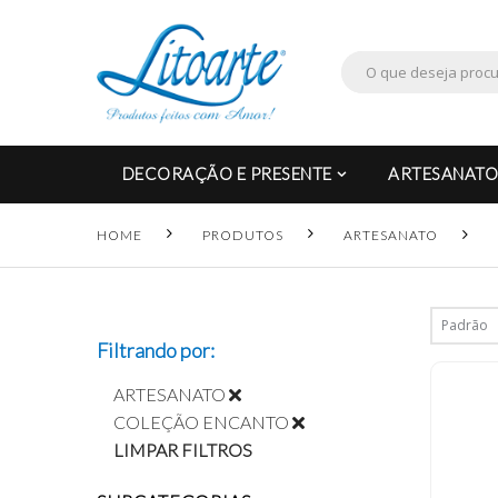
DECORAÇÃO E PRESENTE
ARTESANATO
HOME
PRODUTOS
ARTESANATO
Filtrando por:
ARTESANATO
COLEÇÃO ENCANTO
LIMPAR FILTROS