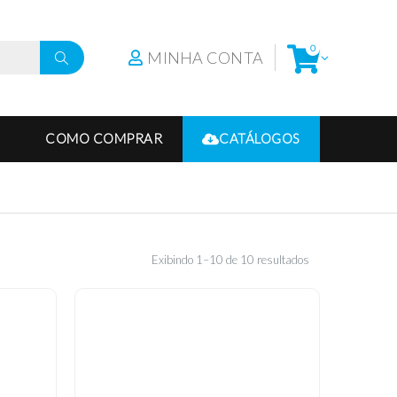
0
MINHA CONTA
COMO COMPRAR
CATÁLOGOS
Exibindo 1–10 de 10 resultados