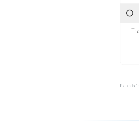
Tra
Exibindo 1