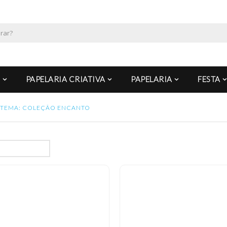
PAPELARIA CRIATIVA
PAPELARIA
FESTA
TEMA: COLEÇÃO ENCANTO