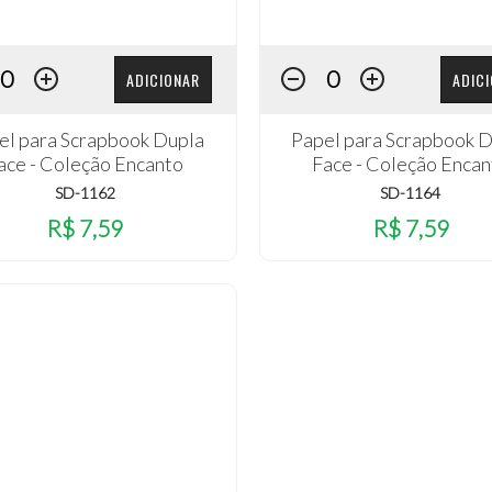
ADICIONAR
ADIC
el para Scrapbook Dupla
Papel para Scrapbook 
ace - Coleção Encanto
Face - Coleção Encan
SD-1162
SD-1164
R$ 7,59
R$ 7,59