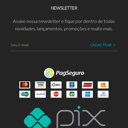
NEWSLETTER
Assine nossa newsletter e fique por dentro de todas
novidades, lançamentos, promoções e muito mais.
CADASTRAR