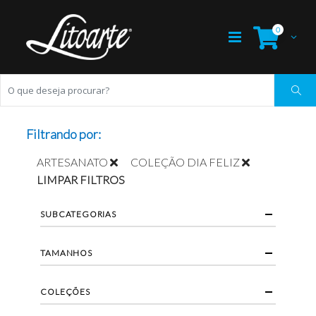
0
Filtrando por:
ARTESANATO
COLEÇÃO DIA FELIZ
LIMPAR FILTROS
SUBCATEGORIAS
TAMANHOS
COLEÇÕES