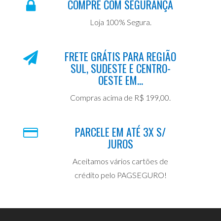
COMPRE COM SEGURANÇA
Loja 100% Segura.
FRETE GRÁTIS PARA REGIÃO
SUL, SUDESTE E CENTRO-
OESTE EM...
Compras acima de R$ 199,00.
PARCELE EM ATÉ 3X S/
JUROS
Aceitamos vários cartões de
crédito pelo PAGSEGURO!