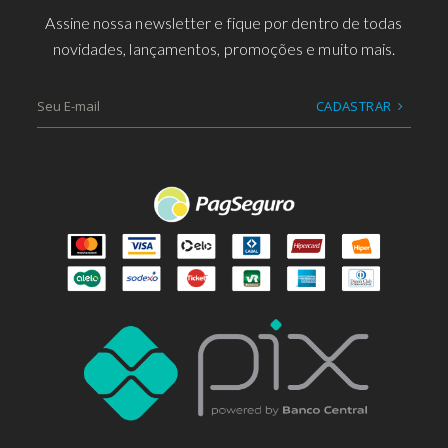
Assine nossa newsletter e fique por dentro de todas
novidades, lançamentos, promoções e muito mais.
CADASTRAR