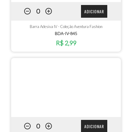
ADICIONAR
Barra Adesiva IV - Coleção Aventura Fashion
BDA-IV-845
R$ 2,99
ADICIONAR