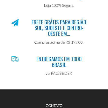
Loja 100% Segura.
FRETE GRÁTIS PARA REGIÃO
SUL, SUDESTE E CENTRO-
OESTE EM...
Compras acima de R$ 199,00.
ENTREGAMOS EM TODO
BRASIL
via PAC/SEDEX
CONTATO