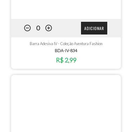
ADICIONAR
Barra Adesiva IV - Coleção Aventura Fashion
BDA-IV-834
R$ 2,99