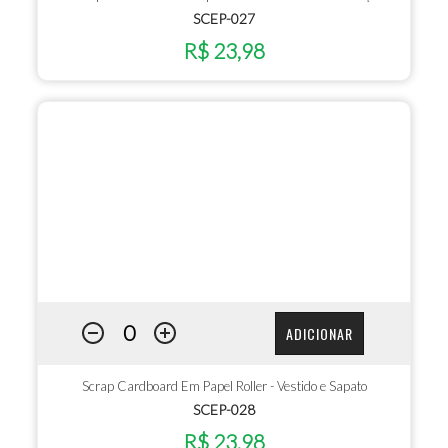
SCEP-027
R$ 23,98
ADICIONAR
Scrap Cardboard Em Papel Roller - Vestido e Sapato
SCEP-028
R$ 23,98