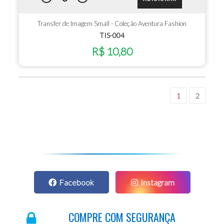
Transfer de Imagem Small - Coleção Aventura Fashion
TIS-004
R$ 10,80
1
2
Facebook
Instagram
COMPRE COM SEGURANÇA