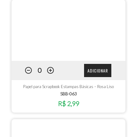
ADICIONAR
Papel para Scrapbook Estampas Básicas – Rosa Liso
SBB-063
R$ 2,99