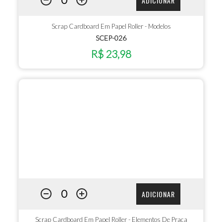
ADICIONAR
Scrap Cardboard Em Papel Roller - Modelos
SCEP-026
R$ 23,98
ADICIONAR
Scrap Cardboard Em Papel Roller - Elementos De Praça