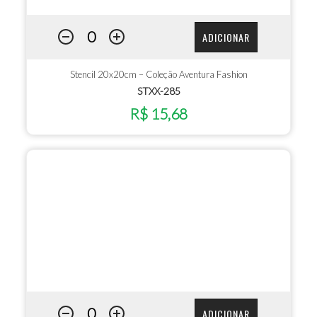
ADICIONAR
Stencil 20x20cm – Coleção Aventura Fashion
STXX-285
R$ 15,68
ADICIONAR