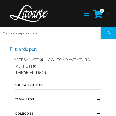
0
Filtrando por:
ARTESANATO
COLEÇÃO AVENTURA
FASHION
LIMPAR FILTROS
SUBCATEGORIAS
TAMANHOS
COLEÇÕES