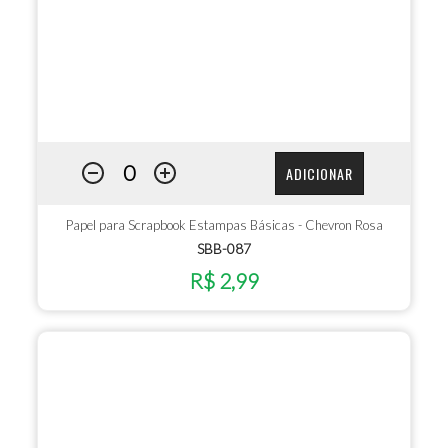
ADICIONAR
Papel para Scrapbook Estampas Básicas - Chevron Rosa
SBB-087
R$ 2,99