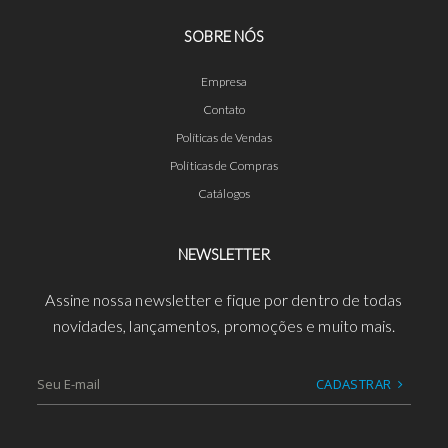
SOBRE NÓS
Empresa
Contato
Políticas de Vendas
Políticas de Compras
Catálogos
NEWSLETTER
Assine nossa newsletter e fique por dentro de todas
novidades, lançamentos, promoções e muito mais.
CADASTRAR