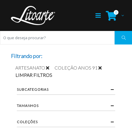
0
Filtrando por:
ARTESANATO
COLEÇÃO ANOS 91
LIMPAR FILTROS
SUBCATEGORIAS
TAMANHOS
COLEÇÕES