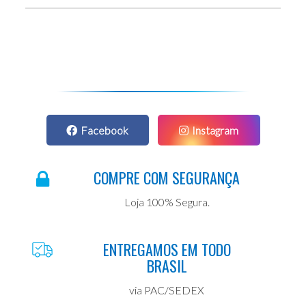
Facebook
Instagram
COMPRE COM SEGURANÇA
Loja 100% Segura.
ENTREGAMOS EM TODO
BRASIL
via PAC/SEDEX