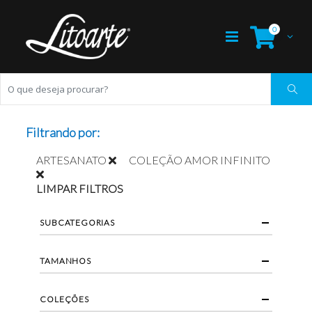
0
Filtrando por:
ARTESANATO
COLEÇÃO AMOR INFINITO
LIMPAR FILTROS
SUBCATEGORIAS
TAMANHOS
COLEÇÕES