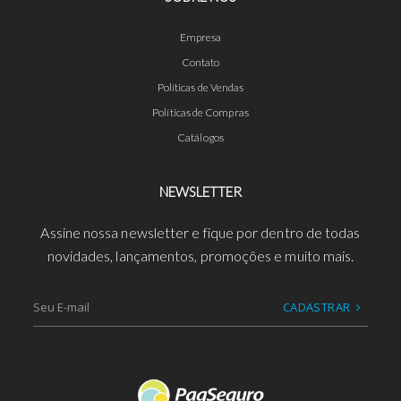
Empresa
Contato
Políticas de Vendas
Políticas de Compras
Catálogos
NEWSLETTER
Assine nossa newsletter e fique por dentro de todas
novidades, lançamentos, promoções e muito mais.
CADASTRAR