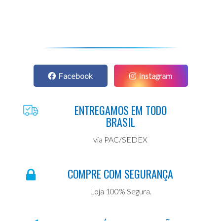
Facebook
Instagram
ENTREGAMOS EM TODO
BRASIL
via PAC/SEDEX
COMPRE COM SEGURANÇA
Loja 100% Segura.