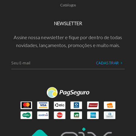
Catálogos
NEWSLETTER
Assine nossa newsletter e fique por dentro de todas
novidades, lançamentos, promoções e muito mais.
CADASTRAR