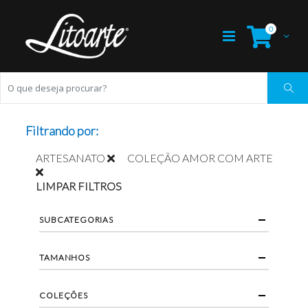
0
Filtrando por:
ARTESANATO
COLEÇÃO AMOR COM ARTE
LIMPAR FILTROS
SUBCATEGORIAS
TAMANHOS
COLEÇÕES