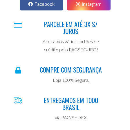
Facebook
Instagram
PARCELE EM ATÉ 3X S/
JUROS
Aceitamos vários cartões de
crédito pelo PAGSEGURO!
COMPRE COM SEGURANÇA
Loja 100% Segura.
ENTREGAMOS EM TODO
BRASIL
via PAC/SEDEX