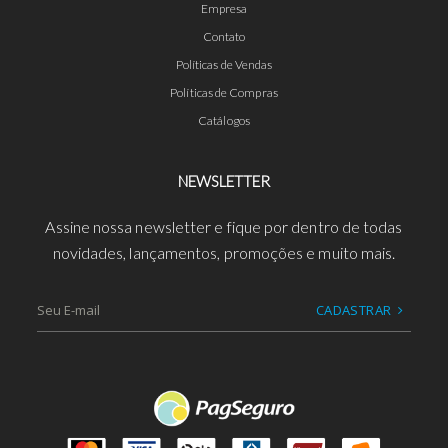
Empresa
Contato
Políticas de Vendas
Políticas de Compras
Catálogos
NEWSLETTER
Assine nossa newsletter e fique por dentro de todas
novidades, lançamentos, promoções e muito mais.
CADASTRAR