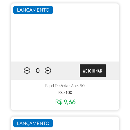
LANÇAMENTO
ADICIONAR
Papel De Seda - Anos 90
PSL-100
R$ 9,66
LANÇAMENTO