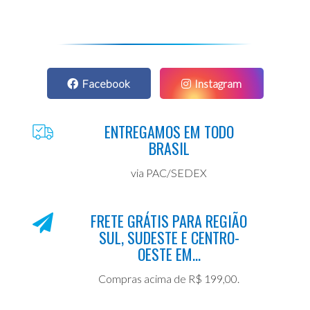
Facebook
Instagram
ENTREGAMOS EM TODO
BRASIL
via PAC/SEDEX
FRETE GRÁTIS PARA REGIÃO
SUL, SUDESTE E CENTRO-
OESTE EM...
Compras acima de R$ 199,00.