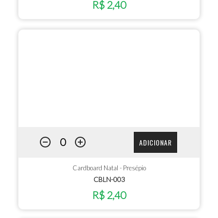
R$ 2,40
ADICIONAR
Cardboard Natal - Presépio
CBLN-003
R$ 2,40