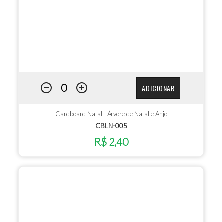
ADICIONAR
Cardboard Natal - Árvore de Natal e Anjo
CBLN-005
R$ 2,40