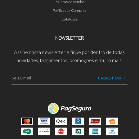
Políticas de Vendas
Políticas de Compras
Catálogos
NEWSLETTER
Assine nossa newsletter e fique por dentro de todas
novidades, lançamentos, promoções e muito mais.
CADASTRAR