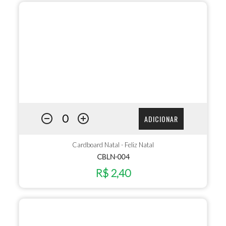
ADICIONAR
Cardboard Natal - Feliz Natal
CBLN-004
R$ 2,40