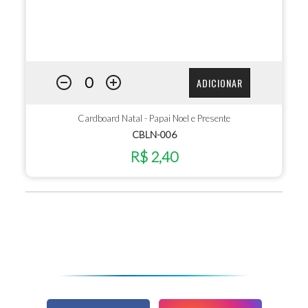
ADICIONAR
Cardboard Natal - Papai Noel e Presente
CBLN-006
R$ 2,40