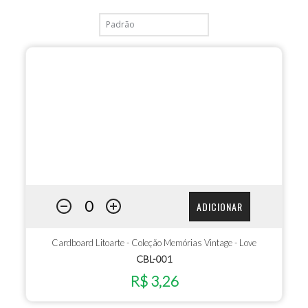
ADICIONAR
Cardboard Litoarte - Coleção Memórias Vintage - Love
CBL-001
R$ 3,26