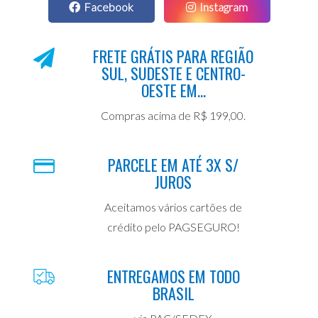
Facebook
Instagram
FRETE GRÁTIS PARA REGIÃO
SUL, SUDESTE E CENTRO-
OESTE EM...
Compras acima de R$ 199,00.
PARCELE EM ATÉ 3X S/
JUROS
Aceitamos vários cartões de
crédito pelo PAGSEGURO!
ENTREGAMOS EM TODO
BRASIL