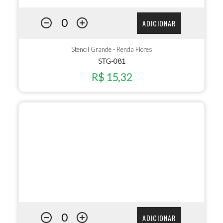
ADICIONAR
Stencil Grande - Renda Flores
STG-081
R$ 15,32
ADICIONAR