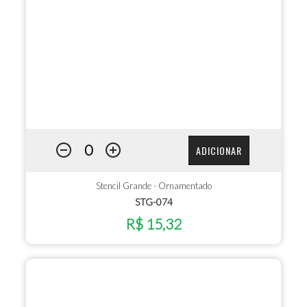
ADICIONAR
Stencil Grande - Ornamentado
STG-074
R$ 15,32