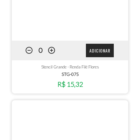
ADICIONAR
Stencil Grande - Renda Filé Flores
STG-075
R$ 15,32