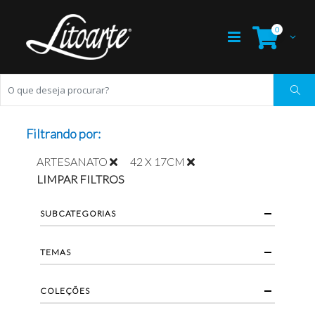
0
Filtrando por:
ARTESANATO
42 X 17CM
LIMPAR FILTROS
SUBCATEGORIAS
TEMAS
COLEÇÕES