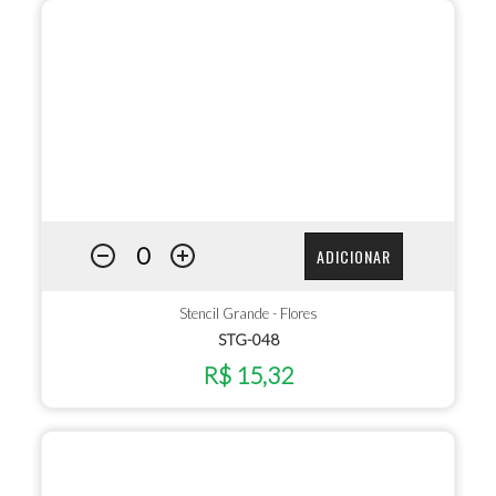
ADICIONAR
Stencil Grande - Flores
STG-048
R$ 15,32