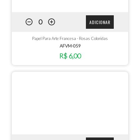
ADICIONAR
Papel Para Arte Francesa - Rosas Coloridas
AFVM-059
R$ 6,00