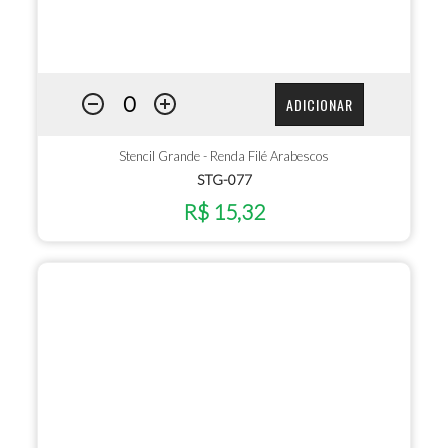
ADICIONAR
Stencil Grande - Renda Filé Arabescos
STG-077
R$ 15,32