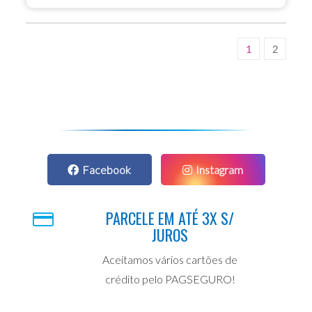
1
2
Facebook
Instagram
PARCELE EM ATÉ 3X S/
JUROS
Aceitamos vários cartões de
crédito pelo PAGSEGURO!