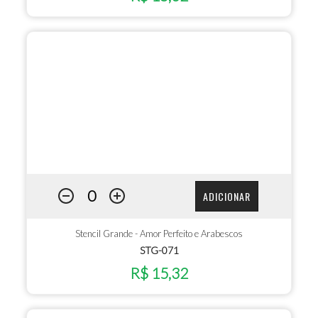
ADICIONAR
Stencil Grande - Amor Perfeito e Arabescos
STG-071
R$ 15,32