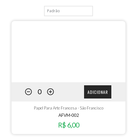
ADICIONAR
Papel Para Arte Francesa - São Francisco
AFVM-002
R$ 6,00