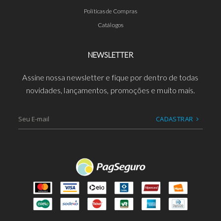
Políticas de Compras
Catálogos
NEWSLETTER
Assine nossa newsletter e fique por dentro de todas
novidades, lançamentos, promoções e muito mais.
CADASTRAR