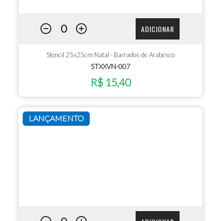
ADICIONAR
Stencil 25x25cm Natal - Barrados de Arabesco
STXXVN-007
R$ 15,40
LANÇAMENTO