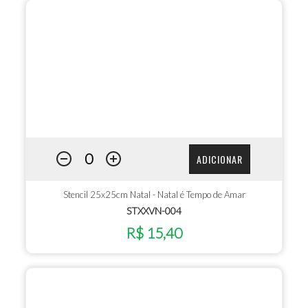
ADICIONAR
Stencil 25x25cm Natal - Natal é Tempo de Amar
STXXVN-004
R$ 15,40