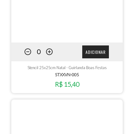
ADICIONAR
Stencil 25x25cm Natal - Guirlanda Boas Festas
STXXVN-005
R$ 15,40