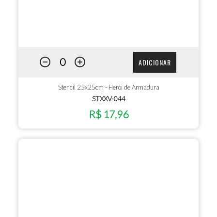
ADICIONAR
Stencil 25x25cm - Herói de Armadura
STXXV-044
R$ 17,96