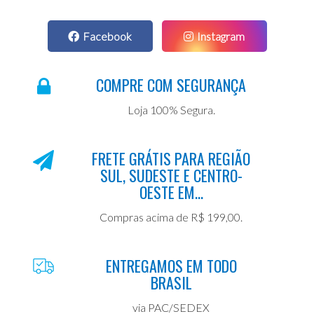
Facebook
Instagram
COMPRE COM SEGURANÇA
Loja 100% Segura.
FRETE GRÁTIS PARA REGIÃO
SUL, SUDESTE E CENTRO-
OESTE EM...
Compras acima de R$ 199,00.
ENTREGAMOS EM TODO
BRASIL
via PAC/SEDEX