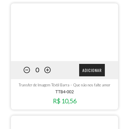
ADICIONAR
Transfer de Imagem Têxtil Barra – Que não nos falte amor
TTB4-002
R$ 10,56