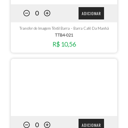
ADICIONAR
Transfer de Imagem Têxtil Barra – Barra Café Da Manhã
TTB4-021
R$ 10,56
ADICIONAR