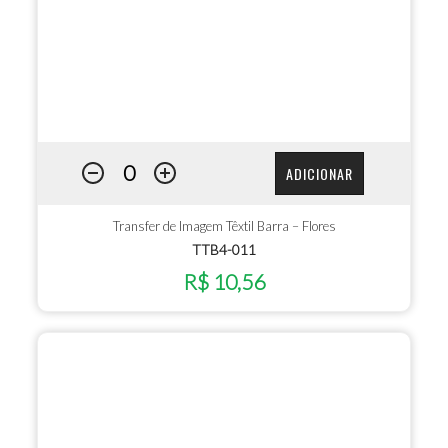
ADICIONAR
Transfer de Imagem Têxtil Barra – Flores
TTB4-011
R$ 10,56