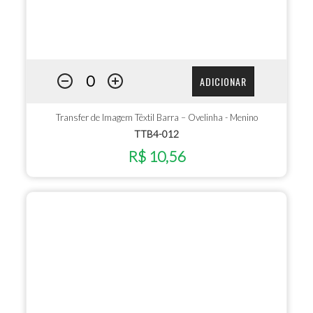
ADICIONAR
Transfer de Imagem Têxtil Barra – Ovelinha - Menino
TTB4-012
R$ 10,56