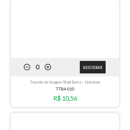
ADICIONAR
Transfer de Imagem Têxtil Barra – Unicórnio
TTB4-010
R$ 10,56