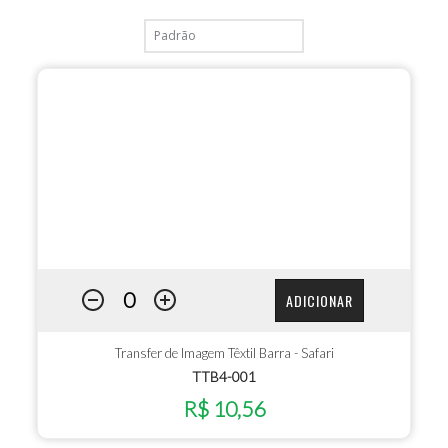
ADICIONAR
Transfer de Imagem Têxtil Barra - Safari
TTB4-001
R$ 10,56