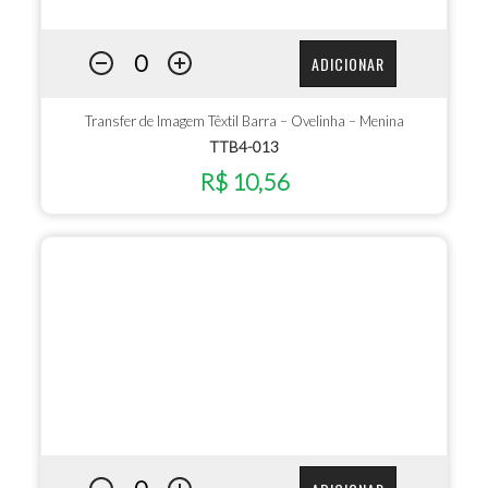
ADICIONAR
Transfer de Imagem Têxtil Barra – Ovelinha – Menina
TTB4-013
R$ 10,56