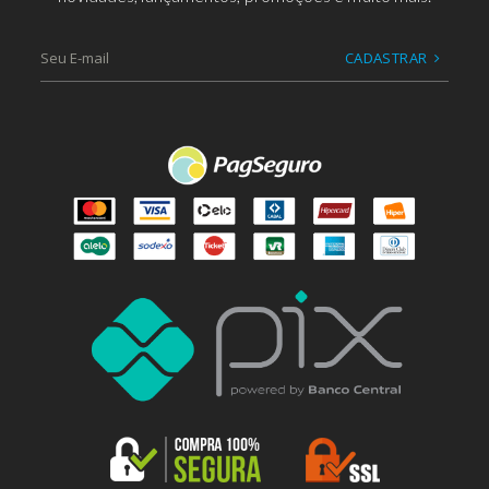
CADASTRAR