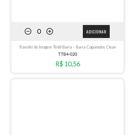
ADICIONAR
Transfer de Imagem Têxtil Barra – Barra Cogumelos Clean
TTB4-020
R$ 10,56