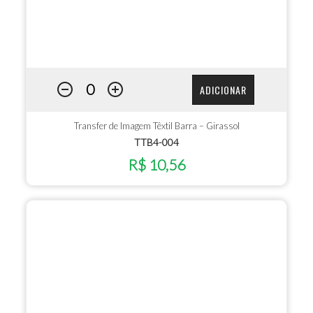
ADICIONAR
Transfer de Imagem Têxtil Barra – Girassol
TTB4-004
R$ 10,56