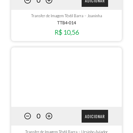
ADICIONAR
Transfer de Imagem Têxtil Barra – Joaninha
TTB4-014
R$ 10,56
ADICIONAR
Transfer de Imagem Têxtil Barra – Ursinho Aviador