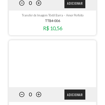
ADICIONAR
Transfer de Imagem Têxtil Barra – Amor Perfeito
TTB4-006
R$ 10,56
ADICIONAR