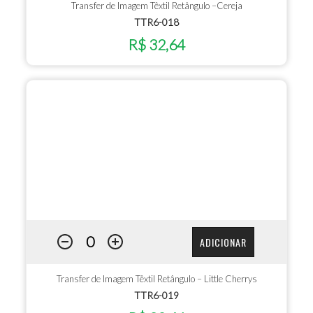
Transfer de Imagem Têxtil Retângulo –Cereja
TTR6-018
R$ 32,64
ADICIONAR
Transfer de Imagem Têxtil Retângulo – Little Cherrys
TTR6-019