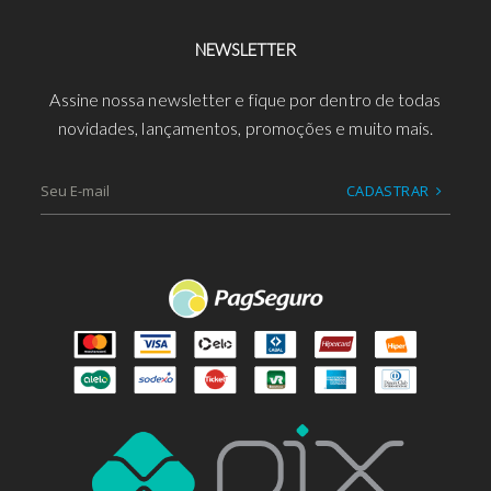
NEWSLETTER
Assine nossa newsletter e fique por dentro de todas
novidades, lançamentos, promoções e muito mais.
CADASTRAR