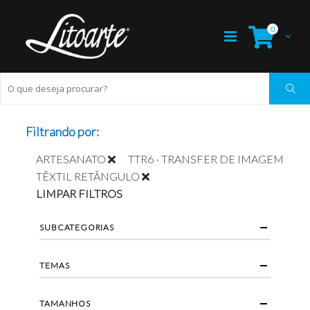
0
Filtrando por:
ARTESANATO
TTR6 - TRANSFER DE IMAGEM
TÊXTIL RETÂNGULO
LIMPAR FILTROS
SUBCATEGORIAS
TEMAS
TAMANHOS