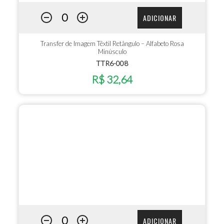
ADICIONAR
Transfer de Imagem Têxtil Retângulo – Alfabeto Rosa
Minúsculo
TTR6-008
R$ 32,64
ADICIONAR