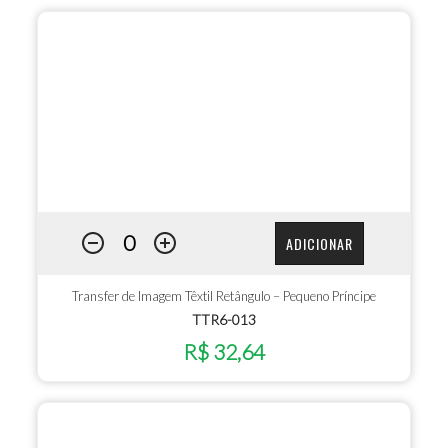
ADICIONAR
Transfer de Imagem Têxtil Retângulo – Pequeno Príncipe
TTR6-013
R$ 32,64