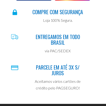
COMPRE COM SEGURANÇA
Loja 100% Segura.
ENTREGAMOS EM TODO
BRASIL
via PAC/SEDEX
PARCELE EM ATÉ 3X S/
JUROS
Aceitamos vários cartões de
crédito pelo PAGSEGURO!