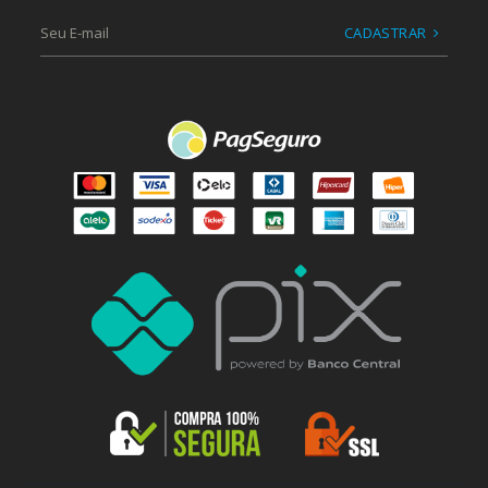
CADASTRAR