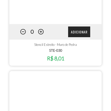
ADICIONAR
Stencil Estreito - Muro de Pedra
STE-030
R$ 8,01