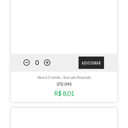
ADICIONAR
Stencil Estreito - Barrado Rendado
STE-095
R$ 8,01