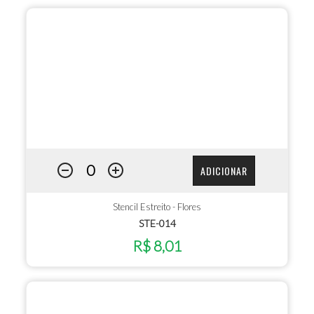
ADICIONAR
Stencil Estreito - Flores
STE-014
R$ 8,01