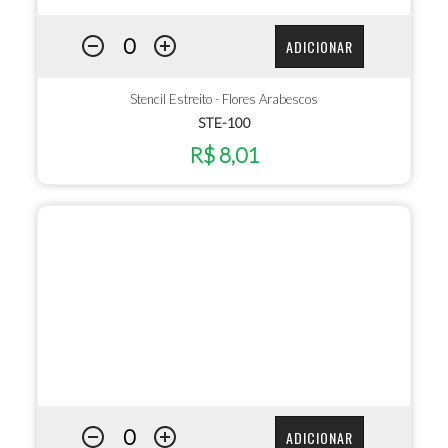
ADICIONAR
Stencil Estreito - Flores Arabescos
STE-100
R$ 8,01
ADICIONAR