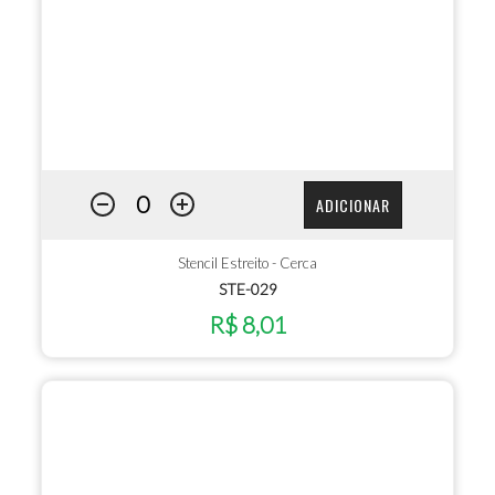
ADICIONAR
Stencil Estreito - Cerca
STE-029
R$ 8,01