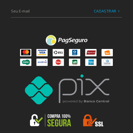
CADASTRAR