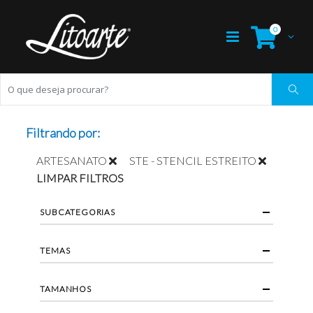
0
Filtrando por:
ARTESANATO
STE - STENCIL ESTREITO
LIMPAR FILTROS
SUBCATEGORIAS
TEMAS
TAMANHOS