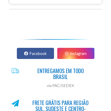
Facebook
Instagram
ENTREGAMOS EM TODO
BRASIL
via PAC/SEDEX
FRETE GRÁTIS PARA REGIÃO
SUL, SUDESTE E CENTRO-