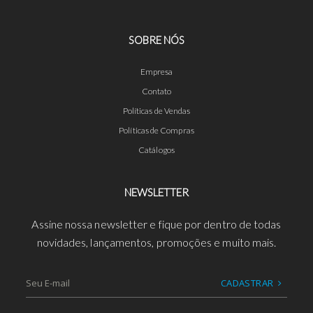
SOBRE NÓS
Empresa
Contato
Políticas de Vendas
Políticas de Compras
Catálogos
NEWSLETTER
Assine nossa newsletter e fique por dentro de todas
novidades, lançamentos, promoções e muito mais.
CADASTRAR