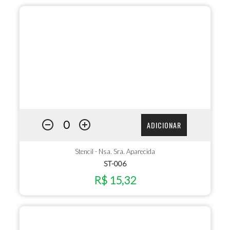
ADICIONAR
Stencil - Nsa. Sra. Aparecida
ST-006
R$ 15,32