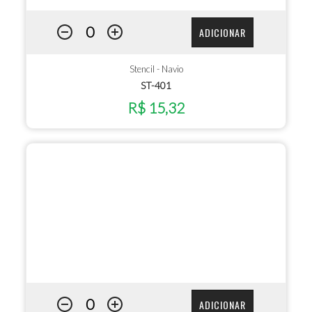
ADICIONAR
Stencil - Navio
ST-401
R$ 15,32
ADICIONAR