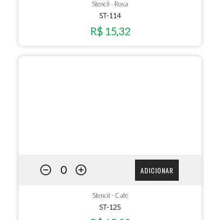
Stencil - Rosa
ST-114
R$ 15,32
ADICIONAR
Stencil - Café
ST-125