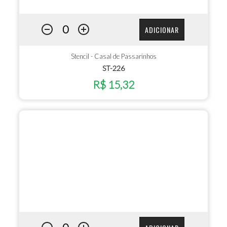
ADICIONAR
Stencil - Casal de Passarinhos
ST-226
R$ 15,32