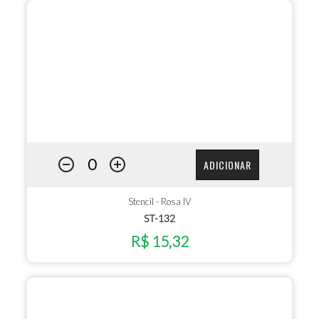
ADICIONAR
Stencil - Rosa IV
ST-132
R$ 15,32