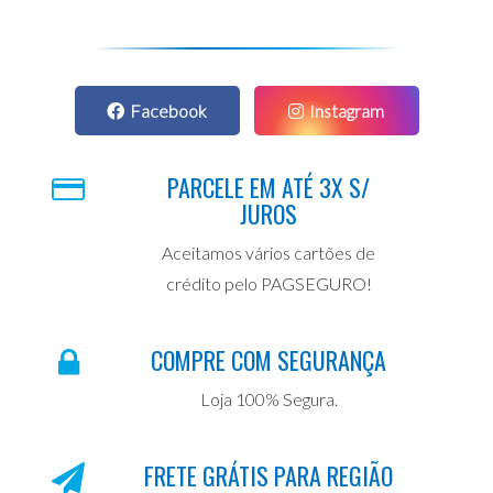
Facebook
Instagram
PARCELE EM ATÉ 3X S/
JUROS
Aceitamos vários cartões de
crédito pelo PAGSEGURO!
COMPRE COM SEGURANÇA
Loja 100% Segura.
FRETE GRÁTIS PARA REGIÃO