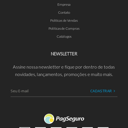
Empresa
Contato
Políticas de Vendas
Políticas de Compras
Catálogos
NEWSLETTER
Assine nossa newsletter e fique por dentro de todas
novidades, lançamentos, promoções e muito mais.
CADASTRAR