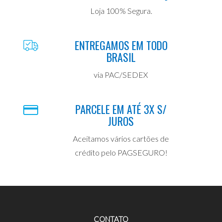
Loja 100% Segura.
ENTREGAMOS EM TODO
BRASIL
via PAC/SEDEX
PARCELE EM ATÉ 3X S/
JUROS
Aceitamos vários cartões de
crédito pelo PAGSEGURO!
CONTATO