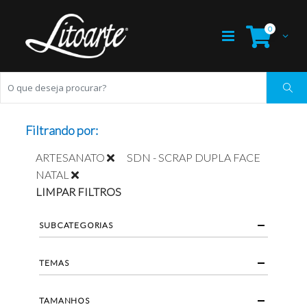
0
Filtrando por:
ARTESANATO
SDN - SCRAP DUPLA FACE
NATAL
LIMPAR FILTROS
SUBCATEGORIAS
TEMAS
TAMANHOS