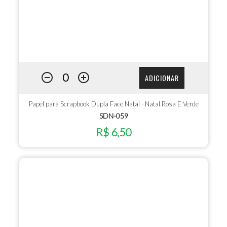
ADICIONAR
Papel para Scrapbook Dupla Face Natal - Natal Rosa E Verde
SDN-059
R$ 6,50