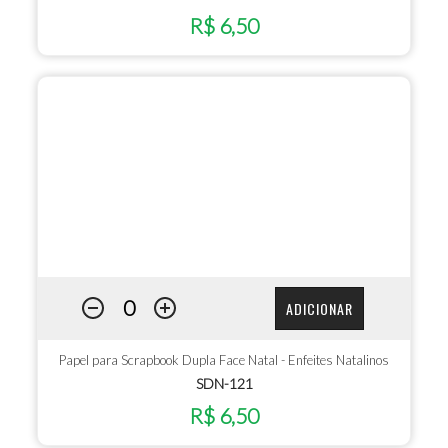
R$ 6,50
ADICIONAR
Papel para Scrapbook Dupla Face Natal - Enfeites Natalinos
SDN-121
R$ 6,50