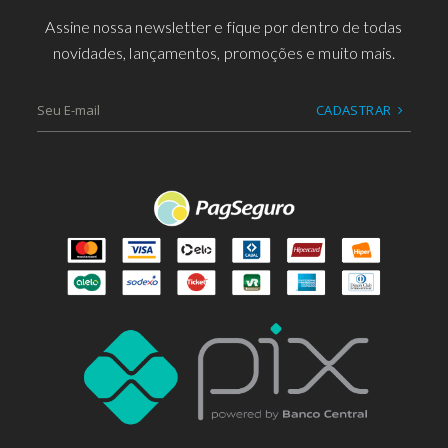
Assine nossa newsletter e fique por dentro de todas
novidades, lançamentos, promoções e muito mais.
CADASTRAR