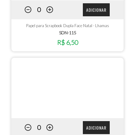
ADICIONAR
Papel para Scrapbook Dupla Face Natal - Lhamas
SDN-115
R$ 6,50
ADICIONAR