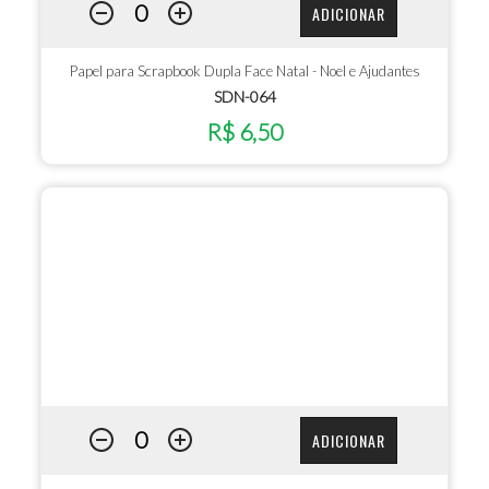
ADICIONAR
Papel para Scrapbook Dupla Face Natal - Noel e Ajudantes
SDN-064
R$ 6,50
ADICIONAR