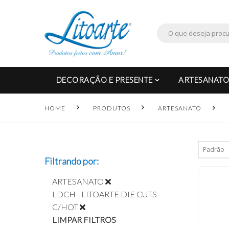
DECORAÇÃO E PRESENTE
ARTESANATO
HOME
PRODUTOS
ARTESANATO
Filtrando por:
ARTESANATO
LDCH - LITOARTE DIE CUTS
C/HOT
LIMPAR FILTROS