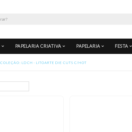
PAPELARIA CRIATIVA
PAPELARIA
FESTA
COLEÇÃO: LDCH - LITOARTE DIE CUTS C/HOT