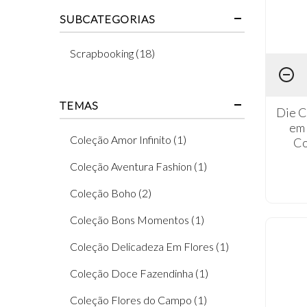
SUBCATEGORIAS
Scrapbooking (18)
TEMAS
Die C
em 
Coleção Amor Infinito (1)
Co
Coleção Aventura Fashion (1)
Coleção Boho (2)
Coleção Bons Momentos (1)
Coleção Delicadeza Em Flores (1)
Coleção Doce Fazendinha (1)
Coleção Flores do Campo (1)