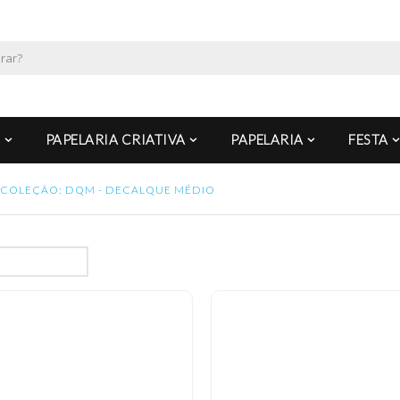
PAPELARIA CRIATIVA
PAPELARIA
FESTA
COLEÇÃO: DQM - DECALQUE MÉDIO