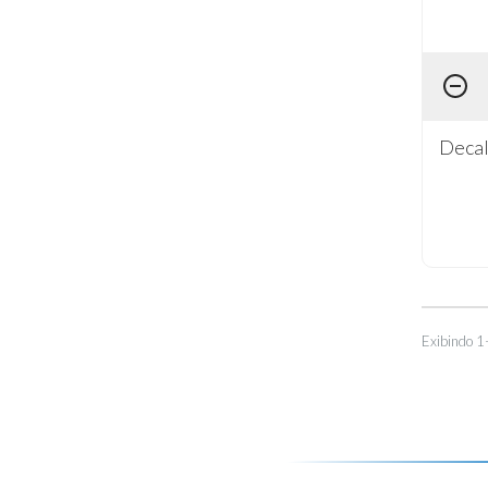
Decal
Exibindo 1