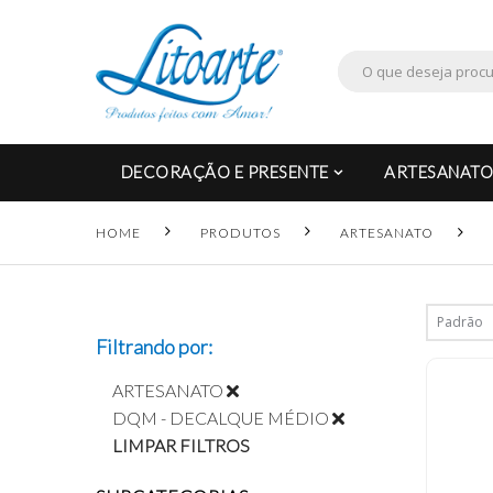
DECORAÇÃO E PRESENTE
ARTESANATO
HOME
PRODUTOS
ARTESANATO
Filtrando por:
ARTESANATO
DQM - DECALQUE MÉDIO
LIMPAR FILTROS