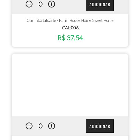
ADICIONAR
Carimbo Litoarte - Farm House Home Sweet Home
CAL-006
R$ 37,54
ADICIONAR