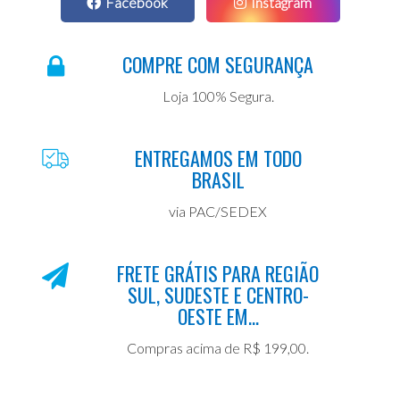
Facebook
Instagram
COMPRE COM SEGURANÇA
Loja 100% Segura.
ENTREGAMOS EM TODO
BRASIL
via PAC/SEDEX
FRETE GRÁTIS PARA REGIÃO
SUL, SUDESTE E CENTRO-
OESTE EM...
Compras acima de R$ 199,00.