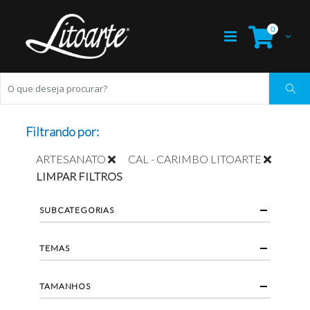
0
Filtrando por:
ARTESANATO
CAL - CARIMBO LITOARTE
LIMPAR FILTROS
SUBCATEGORIAS
TEMAS
TAMANHOS