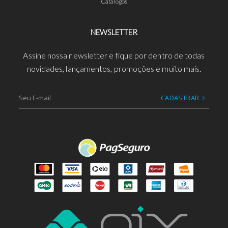
Catálogos
NEWSLETTER
Assine nossa newsletter e fique por dentro de todas
novidades, lançamentos, promoções e muito mais.
CADASTRAR