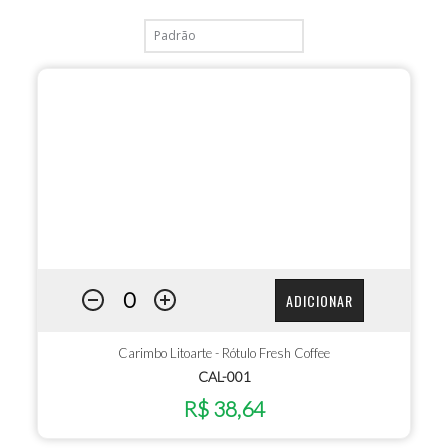
ADICIONAR
Carimbo Litoarte - Rótulo Fresh Coffee
CAL-001
R$ 38,64