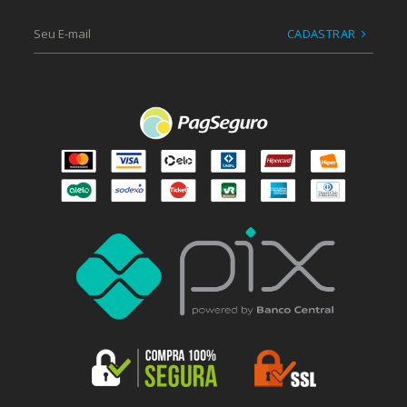
CADASTRAR