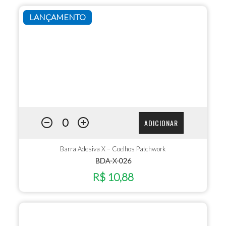
LANÇAMENTO
ADICIONAR
Barra Adesiva X – Coelhos Patchwork
BDA-X-026
R$ 10,88