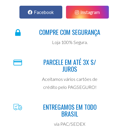
Facebook
Instagram
COMPRE COM SEGURANÇA
Loja 100% Segura.
PARCELE EM ATÉ 3X S/
JUROS
Aceitamos vários cartões de
crédito pelo PAGSEGURO!
ENTREGAMOS EM TODO
BRASIL
via PAC/SEDEX