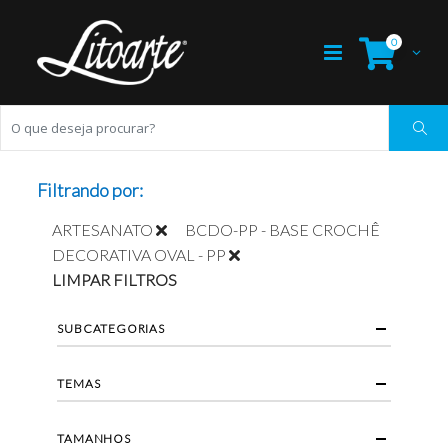
0
Filtrando por:
ARTESANATO
BCDO-PP - BASE CROCHÊ
DECORATIVA OVAL - PP
LIMPAR FILTROS
SUBCATEGORIAS
TEMAS
TAMANHOS