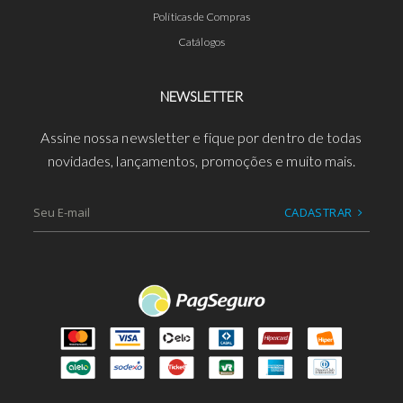
Políticas de Compras
Catálogos
NEWSLETTER
Assine nossa newsletter e fique por dentro de todas
novidades, lançamentos, promoções e muito mais.
CADASTRAR