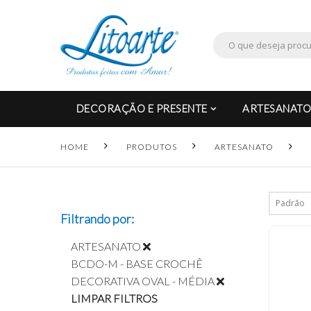
DECORAÇÃO E PRESENTE
ARTESANATO
HOME
PRODUTOS
ARTESANATO
Filtrando por:
ARTESANATO
BCDO-M - BASE CROCHÊ
DECORATIVA OVAL - MÉDIA
LIMPAR FILTROS