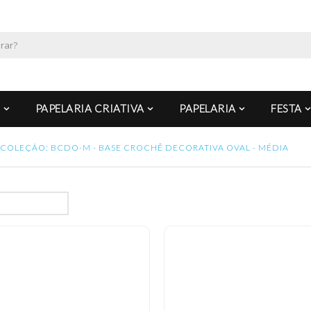
PAPELARIA CRIATIVA
PAPELARIA
FESTA
COLEÇÃO: BCDO-M - BASE CROCHÊ DECORATIVA OVAL - MÉDIA