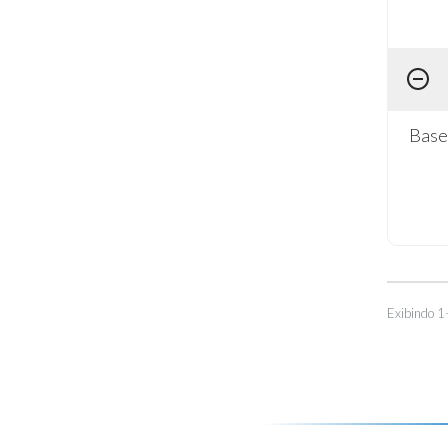
Base
Exibindo 1