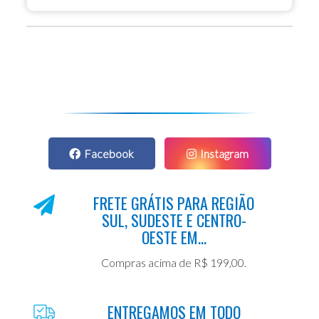
Facebook
Instagram
FRETE GRÁTIS PARA REGIÃO
SUL, SUDESTE E CENTRO-
OESTE EM...
Compras acima de R$ 199,00.
ENTREGAMOS EM TODO