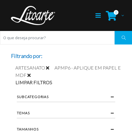
0
Filtrando por:
ARTESANATO
APMP6 - APLIQUE EM PAPEL E
MDF
LIMPAR FILTROS
SUBCATEGORIAS
TEMAS
TAMANHOS