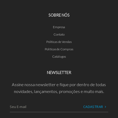
SOBRE NÓS
Empresa
Contato
Políticas de Vendas
Políticas de Compras
Catálogos
NEWSLETTER
Assine nossa newsletter e fique por dentro de todas
novidades, lançamentos, promoções e muito mais.
CADASTRAR