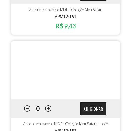
Aplique em papel e MDF - Coleção Meu Safari
APM12-151
R$ 9,43
ADICIONAR
Aplique em papel e MDF - Coleção Meu Safari – Leão
APM12-152