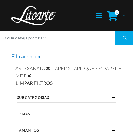
0
Filtrando por:
ARTESANATO
APM12 - APLIQUE EM PAPEL E
MDF
LIMPAR FILTROS
SUBCATEGORIAS
TEMAS
TAMANHOS