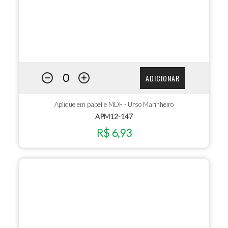
ADICIONAR
Aplique em papel e MDF - Urso Marinheiro
APM12-147
R$ 6,93