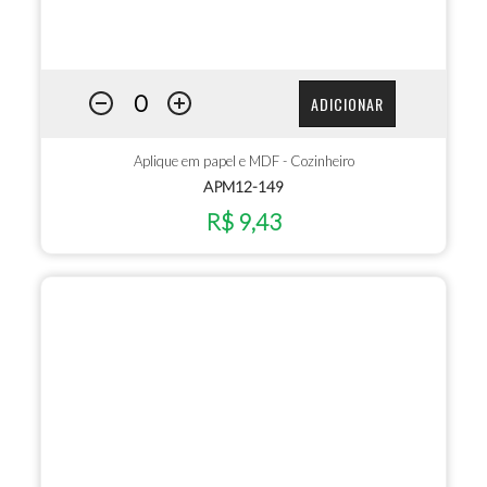
ADICIONAR
Aplique em papel e MDF - Cozinheiro
APM12-149
R$ 9,43