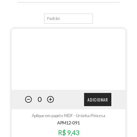
ADICIONAR
Aplique em papel e MDF - Ursinha Princesa
APM12-091
R$ 9,43