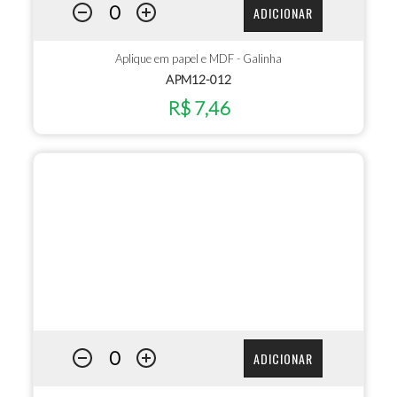
ADICIONAR
Aplique em papel e MDF - Galinha
APM12-012
R$ 7,46
ADICIONAR