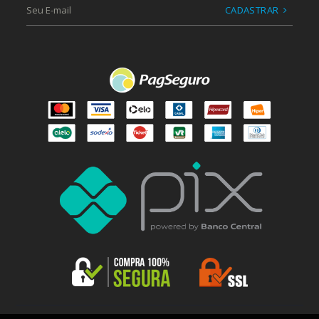
CADASTRAR