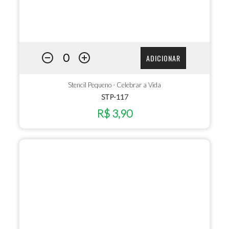
ADICIONAR
Stencil Pequeno - Celebrar a Vida
STP-117
R$ 3,90