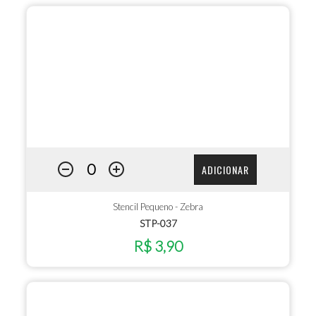
ADICIONAR
Stencil Pequeno - Zebra
STP-037
R$ 3,90