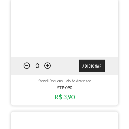
ADICIONAR
Stencil Pequeno - Violão Arabesco
STP-090
R$ 3,90