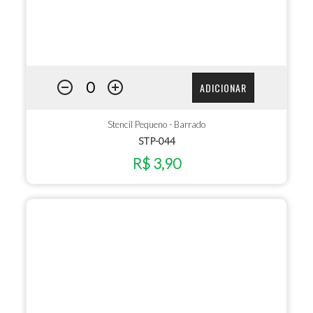
ADICIONAR
Stencil Pequeno - Barrado
STP-044
R$ 3,90