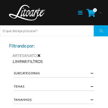
0
Filtrando por:
ARTESANATO
LIMPAR FILTROS
SUBCATEGORIAS
TEMAS
TAMANHOS