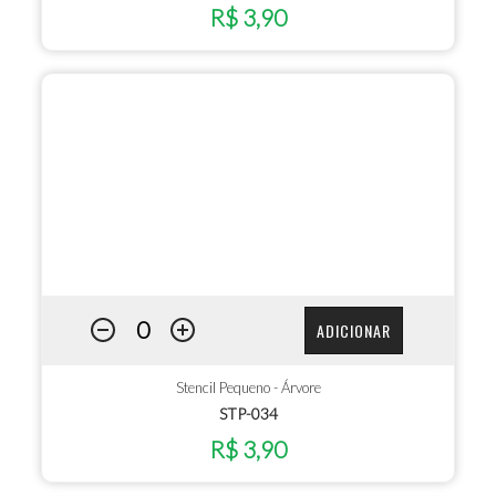
R$ 3,90
ADICIONAR
Stencil Pequeno - Árvore
STP-034
R$ 3,90