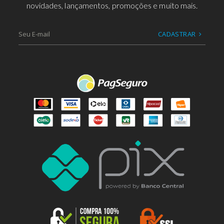
novidades, lançamentos, promoções e muito mais.
CADASTRAR