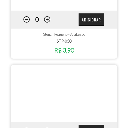
ADICIONAR
Stencil Pequeno - Arabesco
STP-050
R$ 3,90