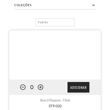
COLEÇÕES
ADICIONAR
Stencil Pequeno - Filme
STP-032