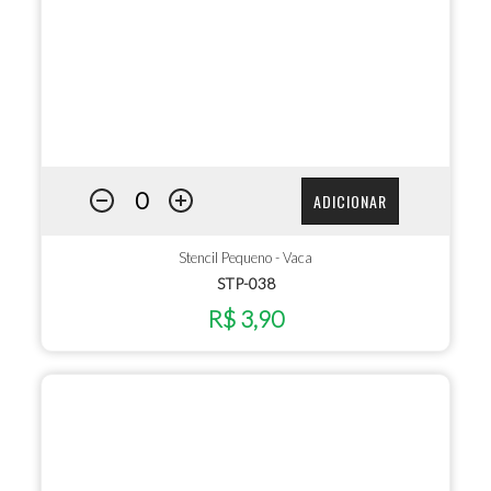
ADICIONAR
Stencil Pequeno - Vaca
STP-038
R$ 3,90