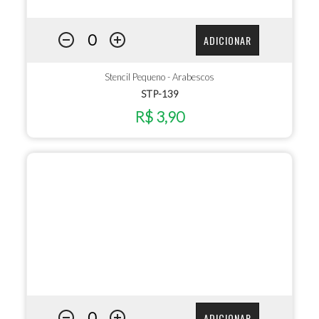
ADICIONAR
Stencil Pequeno - Arabescos
STP-139
R$ 3,90
ADICIONAR