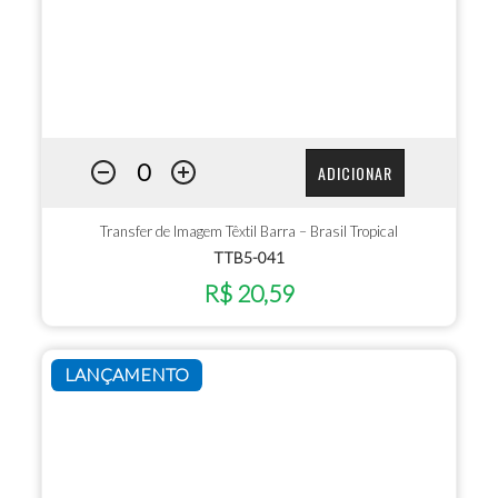
ADICIONAR
Transfer de Imagem Têxtil Barra – Brasil Tropical
TTB5-041
R$ 20,59
LANÇAMENTO