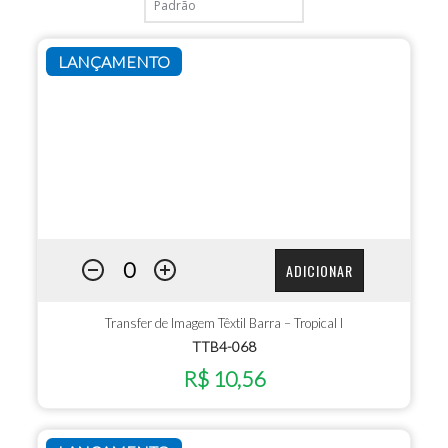
LANÇAMENTO
ADICIONAR
Transfer de Imagem Têxtil Barra – Tropical I
TTB4-068
R$ 10,56