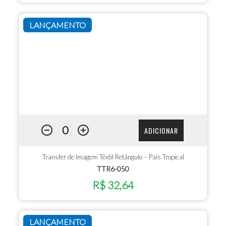
LANÇAMENTO
ADICIONAR
Transfer de Imagem Têxtil Retângulo – País Tropical
TTR6-050
R$ 32,64
LANÇAMENTO