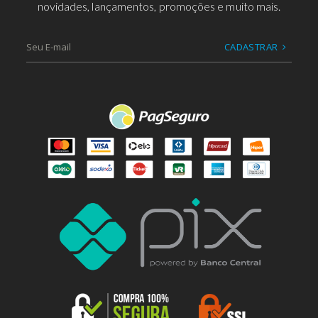
novidades, lançamentos, promoções e muito mais.
CADASTRAR