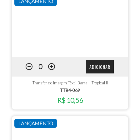
LANÇAMENTO
ADICIONAR
Transfer de Imagem Têxtil Barra – Tropical II
TTB4-069
R$ 10,56
LANÇAMENTO