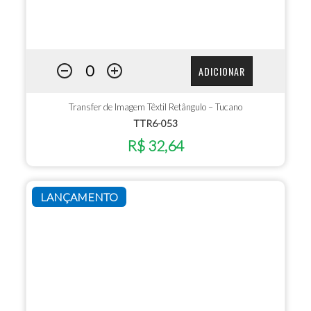
ADICIONAR
Transfer de Imagem Têxtil Retângulo – Tucano
TTR6-053
R$ 32,64
LANÇAMENTO