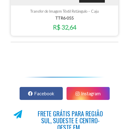
Transfer de Imagem Têxtil Retângulo – Caju
TTR6-055
R$ 32,64
Facebook
Instagram
FRETE GRÁTIS PARA REGIÃO
SUL, SUDESTE E CENTRO-
OESTE EM...