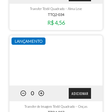
Transfer Têxtil Quadrado – Alma Leve
TTQ2-034
R$ 4,56
LANÇAMENTO
ADICIONAR
Transfer de Imagem Têxtil Quadrado – Onças