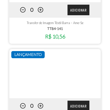
ADICIONAR
Transfer de Imagem Têxtil Barra – Ame-Se
TTB4-141
R$ 10,56
LANÇAMENTO
ADICIONAR