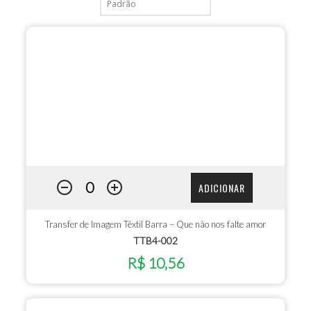
ADICIONAR
Transfer de Imagem Têxtil Barra – Que não nos falte amor
TTB4-002
R$ 10,56