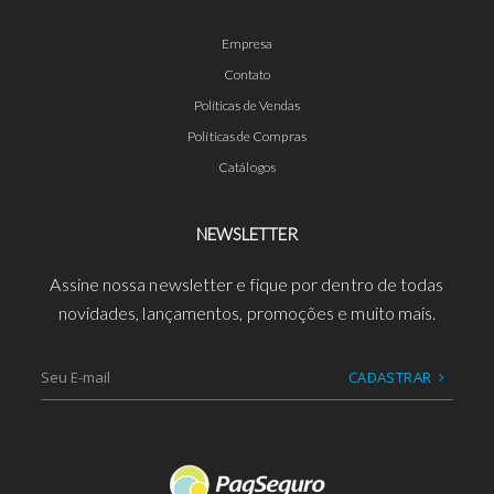
Empresa
Contato
Políticas de Vendas
Políticas de Compras
Catálogos
NEWSLETTER
Assine nossa newsletter e fique por dentro de todas
novidades, lançamentos, promoções e muito mais.
CADASTRAR