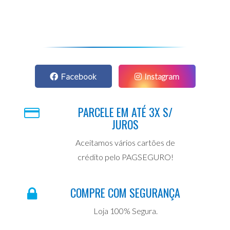
Facebook
Instagram
PARCELE EM ATÉ 3X S/
JUROS
Aceitamos vários cartões de
crédito pelo PAGSEGURO!
COMPRE COM SEGURANÇA
Loja 100% Segura.