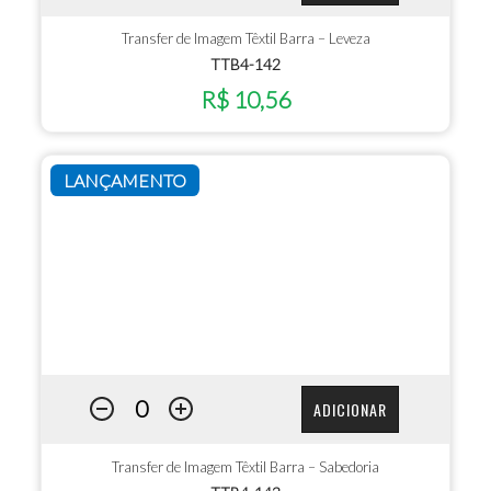
Transfer de Imagem Têxtil Barra – Leveza
TTB4-142
R$ 10,56
LANÇAMENTO
ADICIONAR
Transfer de Imagem Têxtil Barra – Sabedoria