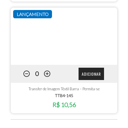
LANÇAMENTO
ADICIONAR
Transfer de Imagem Têxtil Barra – Permita-se
TTB4-145
R$ 10,56