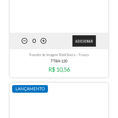
ADICIONAR
Transfer de Imagem Têxtil Barra – Frases
TTB4-120
R$ 10,56
LANÇAMENTO