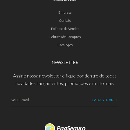
Empresa
Contato
Políticas de Vendas
Políticas de Compras
Catálogos
NEWSLETTER
Assine nossa newsletter e fique por dentro de todas
novidades, lançamentos, promoções e muito mais.
CADASTRAR