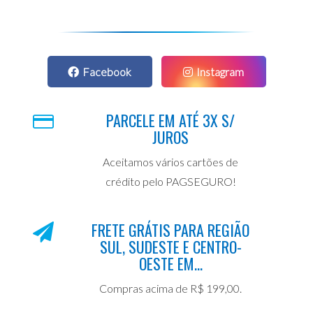
Facebook
Instagram
PARCELE EM ATÉ 3X S/
JUROS
Aceitamos vários cartões de
crédito pelo PAGSEGURO!
FRETE GRÁTIS PARA REGIÃO
SUL, SUDESTE E CENTRO-
OESTE EM...
Compras acima de R$ 199,00.