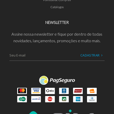
Catálogos
NEWSLETTER
Assine nossa newsletter e fique por dentro de todas
novidades, lançamentos, promoções e muito mais.
CADASTRAR