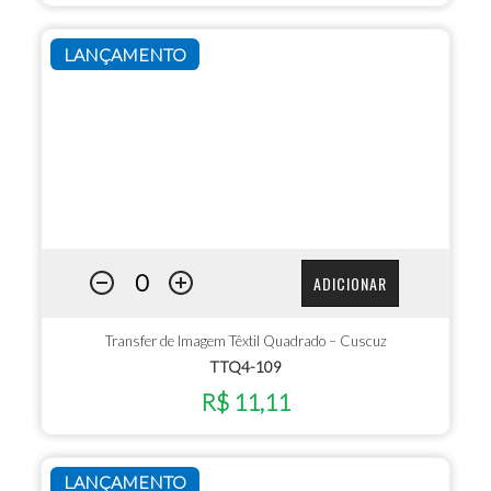
LANÇAMENTO
ADICIONAR
Transfer de Imagem Têxtil Quadrado – Cuscuz
TTQ4-109
R$ 11,11
LANÇAMENTO