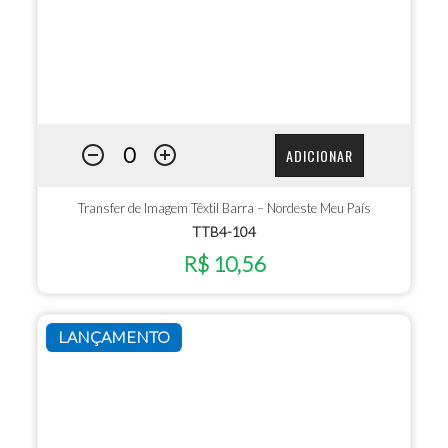
ADICIONAR
Transfer de Imagem Têxtil Barra – Nordeste Meu País
TTB4-104
R$ 10,56
LANÇAMENTO