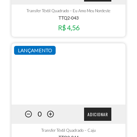
Transfer Têxtil Quadrado – Eu Amo Meu Nordeste
TTQ2-043
R$ 4,56
LANÇAMENTO
ADICIONAR
Transfer Têxtil Quadrado – Caju