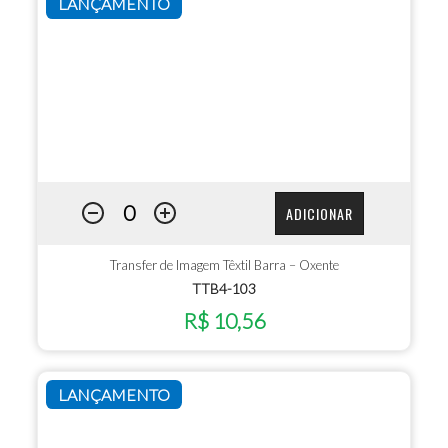
LANÇAMENTO
ADICIONAR
Transfer de Imagem Têxtil Barra – Oxente
TTB4-103
R$ 10,56
LANÇAMENTO