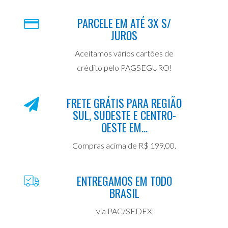
PARCELE EM ATÉ 3X S/
JUROS
Aceitamos vários cartões de
crédito pelo PAGSEGURO!
FRETE GRÁTIS PARA REGIÃO
SUL, SUDESTE E CENTRO-
OESTE EM...
Compras acima de R$ 199,00.
ENTREGAMOS EM TODO
BRASIL
via PAC/SEDEX