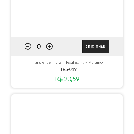
ADICIONAR
Transfer de Imagem Têxtil Barra – Morango
TTB5-019
R$ 20,59