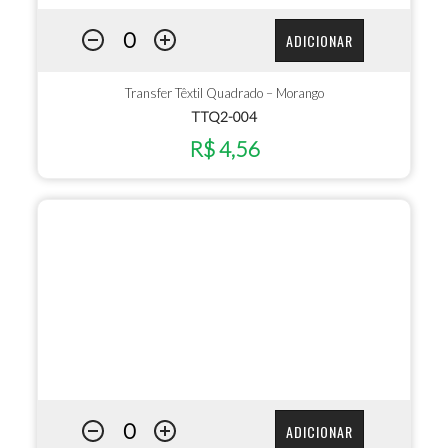
ADICIONAR
Transfer Têxtil Quadrado – Morango
TTQ2-004
R$ 4,56
ADICIONAR