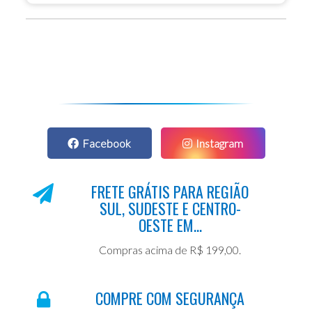
Facebook
Instagram
FRETE GRÁTIS PARA REGIÃO
SUL, SUDESTE E CENTRO-
OESTE EM...
Compras acima de R$ 199,00.
COMPRE COM SEGURANÇA