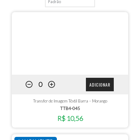
ADICIONAR
Transfer de Imagem Têxtil Barra – Morango
TTB4-045
R$ 10,56