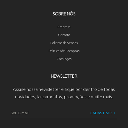
SOBRE NÓS
Empresa
Contato
Políticas de Vendas
Políticas de Compras
Catálogos
NEWSLETTER
Assine nossa newsletter e fique por dentro de todas
novidades, lançamentos, promoções e muito mais.
CADASTRAR