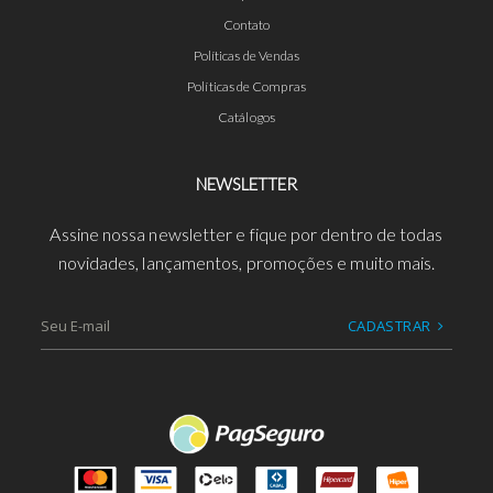
Contato
Políticas de Vendas
Políticas de Compras
Catálogos
NEWSLETTER
Assine nossa newsletter e fique por dentro de todas
novidades, lançamentos, promoções e muito mais.
CADASTRAR