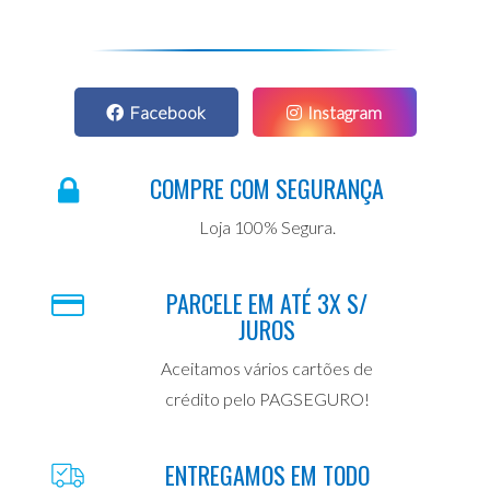
Facebook
Instagram
COMPRE COM SEGURANÇA
Loja 100% Segura.
PARCELE EM ATÉ 3X S/
JUROS
Aceitamos vários cartões de
crédito pelo PAGSEGURO!
ENTREGAMOS EM TODO