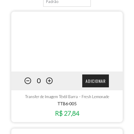
ADICIONAR
Transfer de Imagem Têxtil Barra – Fresh Lemonade
TTB6-005
R$ 27,84