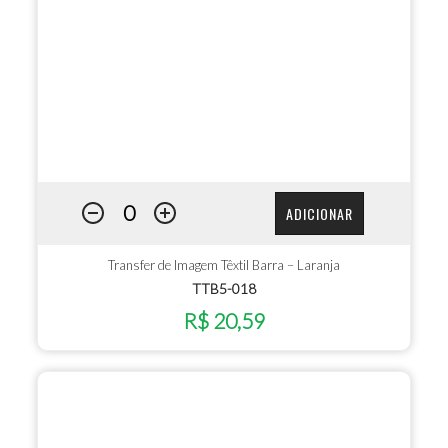
ADICIONAR
Transfer de Imagem Têxtil Barra – Laranja
TTB5-018
R$ 20,59