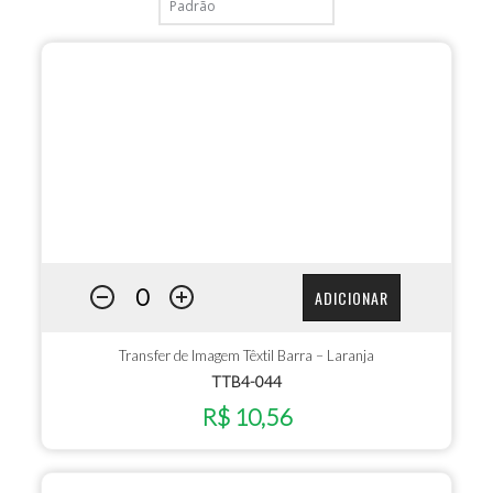
ADICIONAR
Transfer de Imagem Têxtil Barra – Laranja
TTB4-044
R$ 10,56