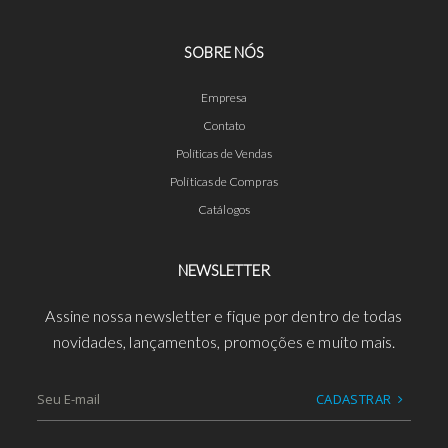
SOBRE NÓS
Empresa
Contato
Políticas de Vendas
Políticas de Compras
Catálogos
NEWSLETTER
Assine nossa newsletter e fique por dentro de todas
novidades, lançamentos, promoções e muito mais.
CADASTRAR