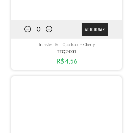
ADICIONAR
Transfer Têxtil Quadrado – Cherry
TTQ2-001
R$ 4,56