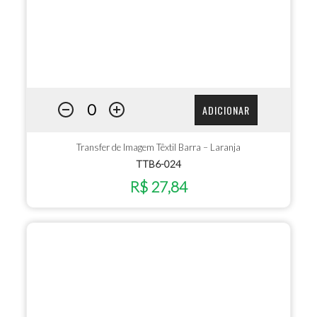
ADICIONAR
Transfer de Imagem Têxtil Barra – Laranja
TTB6-024
R$ 27,84