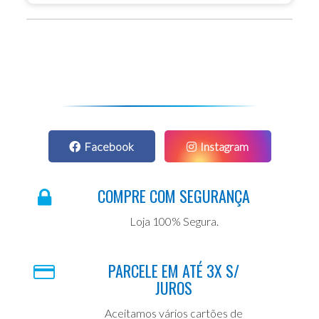
Facebook
Instagram
COMPRE COM SEGURANÇA
Loja 100% Segura.
PARCELE EM ATÉ 3X S/
JUROS
Aceitamos vários cartões de