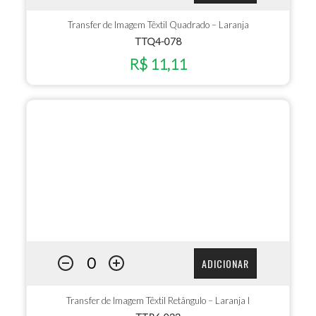
Transfer de Imagem Têxtil Quadrado – Laranja
TTQ4-078
R$ 11,11
ADICIONAR
Transfer de Imagem Têxtil Retângulo – Laranja I