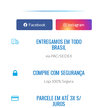
Facebook
Instagram
ENTREGAMOS EM TODO
BRASIL
via PAC/SEDEX
COMPRE COM SEGURANÇA
Loja 100% Segura.
PARCELE EM ATÉ 3X S/
JUROS