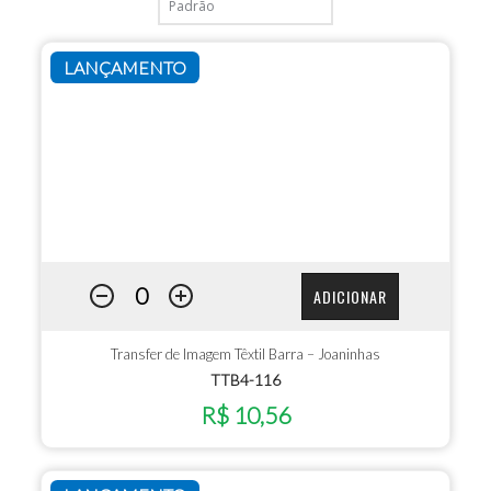
LANÇAMENTO
ADICIONAR
Transfer de Imagem Têxtil Barra – Joaninhas
TTB4-116
R$ 10,56