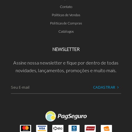
Contato
Políticas de Vendas
Políticas de Compras
Catálogos
NEWSLETTER
Assine nossa newsletter e fique por dentro de todas
novidades, lançamentos, promoções e muito mais.
CADASTRAR