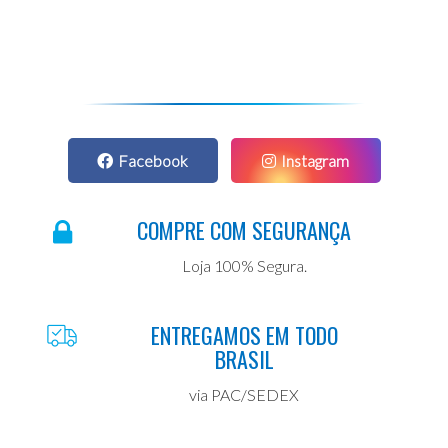
Facebook
Instagram
COMPRE COM SEGURANÇA
Loja 100% Segura.
ENTREGAMOS EM TODO
BRASIL
via PAC/SEDEX