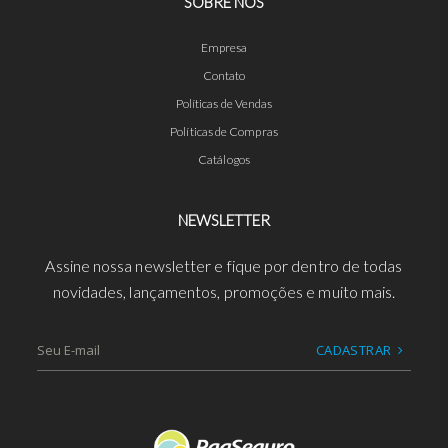
SOBRE NÓS
Empresa
Contato
Políticas de Vendas
Políticas de Compras
Catálogos
NEWSLETTER
Assine nossa newsletter e fique por dentro de todas
novidades, lançamentos, promoções e muito mais.
CADASTRAR