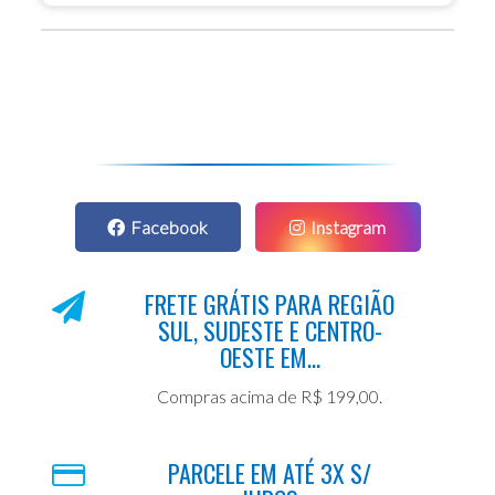
Facebook
Instagram
FRETE GRÁTIS PARA REGIÃO
SUL, SUDESTE E CENTRO-
OESTE EM...
Compras acima de R$ 199,00.
PARCELE EM ATÉ 3X S/