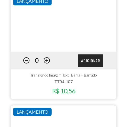
LANÇAMENTO
ADICIONAR
Transfer de Imagem Têxtil Barra – Barrado
TTB4-107
R$ 10,56
LANÇAMENTO