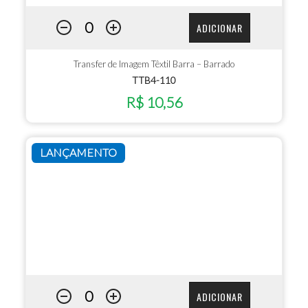
ADICIONAR
Transfer de Imagem Têxtil Barra – Barrado
TTB4-110
R$ 10,56
LANÇAMENTO
ADICIONAR