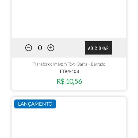
ADICIONAR
Transfer de Imagem Têxtil Barra – Barrado
TTB4-108
R$ 10,56
LANÇAMENTO