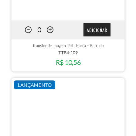
ADICIONAR
Transfer de Imagem Têxtil Barra – Barrado
TTB4-109
R$ 10,56
LANÇAMENTO