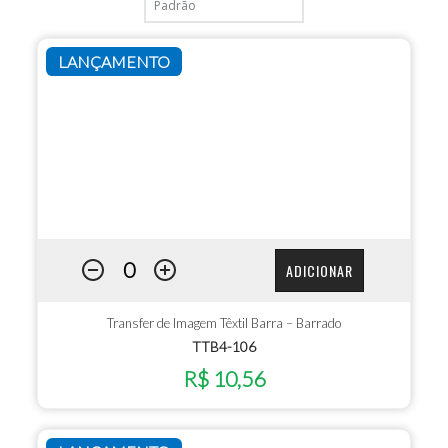
LANÇAMENTO
ADICIONAR
Transfer de Imagem Têxtil Barra – Barrado
TTB4-106
R$ 10,56