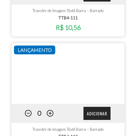
Transfer de Imagem Têxtil Barra – Barrado
TTB4-111
R$ 10,56
LANÇAMENTO
ADICIONAR
Transfer de Imagem Têxtil Barra – Barrado