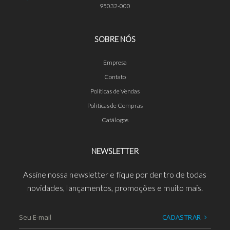
95032-000
SOBRE NÓS
Empresa
Contato
Políticas de Vendas
Políticas de Compras
Catálogos
NEWSLETTER
Assine nossa newsletter e fique por dentro de todas
novidades, lançamentos, promoções e muito mais.
CADASTRAR