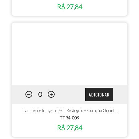
R$ 27,84
ADICIONAR
Transfer de Imagem Têxtil Retângulo – Coração Oncinha
TTR4-009
R$ 27,84