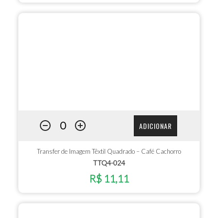
ADICIONAR
Transfer de Imagem Têxtil Quadrado – Café Cachorro
TTQ4-024
R$ 11,11