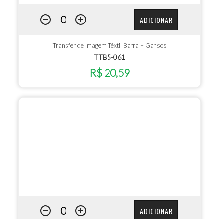
ADICIONAR
Transfer de Imagem Têxtil Barra – Gansos
TTB5-061
R$ 20,59
ADICIONAR