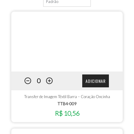
ADICIONAR
Transfer de Imagem Têxtil Barra – Coração Oncinha
TTB4-009
R$ 10,56