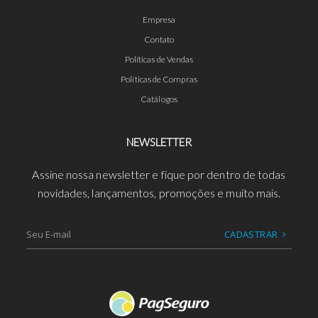
Empresa
Contato
Políticas de Vendas
Políticas de Compras
Catálogos
NEWSLETTER
Assine nossa newsletter e fique por dentro de todas
novidades, lançamentos, promoções e muito mais.
CADASTRAR