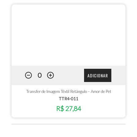
ADICIONAR
Transfer de Imagem Têxtil Retângulo – Amor de Pet
TTR4-011
R$ 27,84