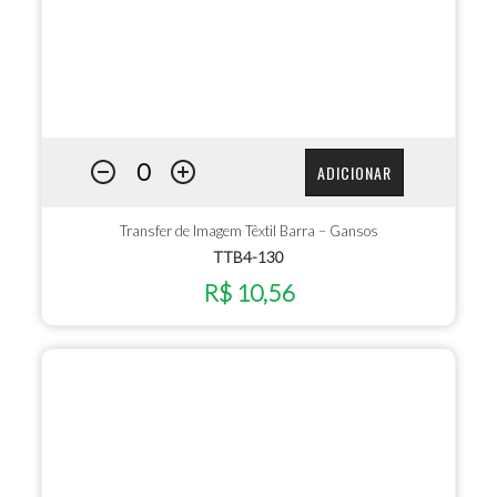
ADICIONAR
Transfer de Imagem Têxtil Barra – Gansos
TTB4-130
R$ 10,56