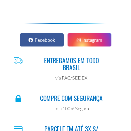
Facebook
Instagram
ENTREGAMOS EM TODO
BRASIL
via PAC/SEDEX
COMPRE COM SEGURANÇA
Loja 100% Segura.
PARCELE EM ATÉ 3X S/