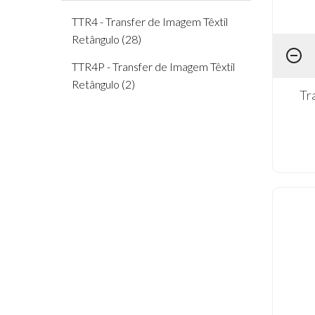
TTR4 - Transfer de Imagem Têxtil
Retângulo (28)
TTR4P - Transfer de Imagem Têxtil
Retângulo (2)
Tr